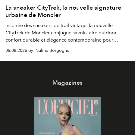
La sneaker CityTrek, la nouvelle signature
urbaine de Moncler
Inspirée des sneakers de trail vintage, la nouvelle
CityTrek de Moncler conjugue savoir-faire outdoor,
confort durable et élégance contemporaine pour
accompagner les explorations du quotidien.
05.08.2026 by Pauline Borgogno
Magazines