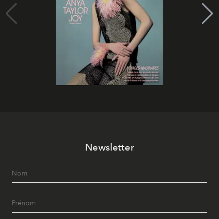
Newsletter