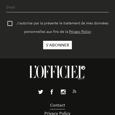
J'autorise par la présente le traitement de mes données
personnelles aux fins de la
Privacy Policy
Contact
Privacy Policy