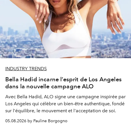
INDUSTRY TRENDS
Bella Hadid incarne l’esprit de Los Angeles
dans la nouvelle campagne ALO
Avec Bella Hadid, ALO signe une campagne inspirée par
Los Angeles qui célèbre un bien-être authentique, fondé
sur l'équilibre, le mouvement et l'acceptation de soi.
05.08.2026 by Pauline Borgogno