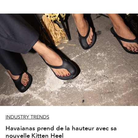
INDUSTRY TRENDS
Havaianas prend de la hauteur avec sa
nouvelle Kitten Heel