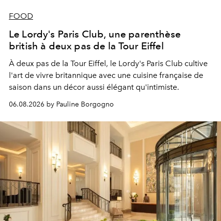
FOOD
Le Lordy's Paris Club, une parenthèse
british à deux pas de la Tour Eiffel
À deux pas de la Tour Eiffel, le Lordy's Paris Club cultive
l'art de vivre britannique avec une cuisine française de
saison dans un décor aussi élégant qu'intimiste.
06.08.2026 by Pauline Borgogno