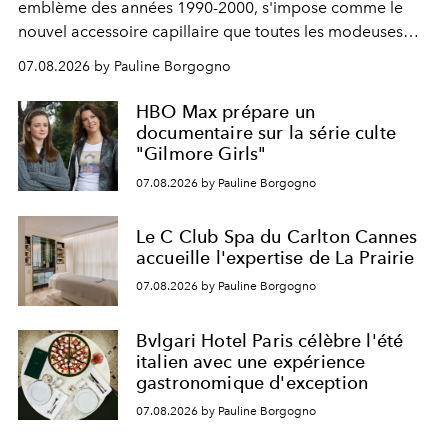
emblème des années 1990-2000, s'impose comme le
nouvel accessoire capillaire que toutes les modeuses
s'arrachent déjà.
07.08.2026 by Pauline Borgogno
HBO Max prépare un
documentaire sur la série culte
"Gilmore Girls"
07.08.2026 by Pauline Borgogno
Le C Club Spa du Carlton Cannes
accueille l'expertise de La Prairie
07.08.2026 by Pauline Borgogno
Bvlgari Hotel Paris célèbre l'été
italien avec une expérience
gastronomique d'exception
07.08.2026 by Pauline Borgogno