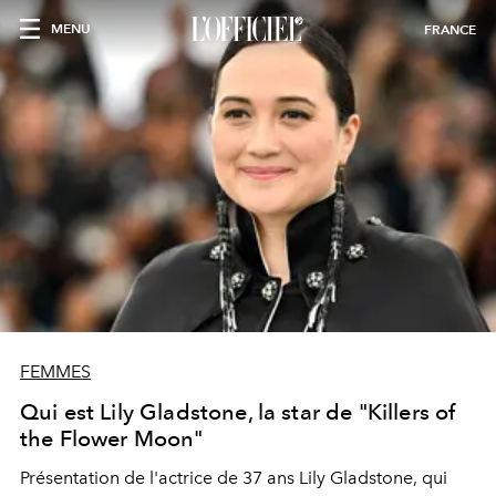
MENU
FRANCE
FEMMES
Qui est Lily Gladstone, la star de "Killers of
the Flower Moon"
Présentation de l'actrice de 37 ans Lily Gladstone, qui