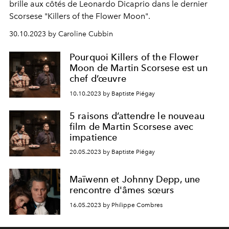
brille aux côtés de Leonardo Dicaprio dans le dernier
Scorsese "Killers of the Flower Moon".
30.10.2023 by Caroline Cubbin
Pourquoi Killers of the Flower
Moon de Martin Scorsese est un
chef d’œuvre
10.10.2023 by Baptiste Piégay
5 raisons d’attendre le nouveau
film de Martin Scorsese avec
impatience
20.05.2023 by Baptiste Piégay
Maïwenn et Johnny Depp, une
rencontre d'âmes sœurs
16.05.2023 by Philippe Combres