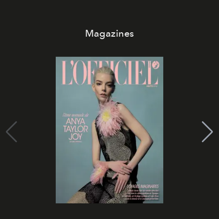
Magazines