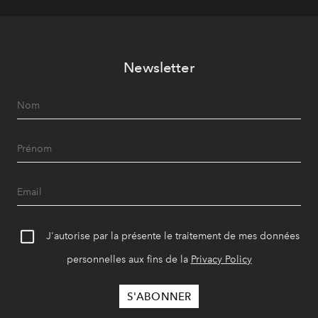
Newsletter
J'autorise par la présente le traitement de mes données
personnelles aux fins de la
Privacy Policy