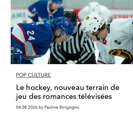
POP CULTURE
Le hockey, nouveau terrain de
jeu des romances télévisées
04.08.2026 by Pauline Borgogno