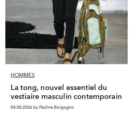
HOMMES
La tong, nouvel essentiel du
vestiaire masculin contemporain
04.08.2026 by Pauline Borgogno