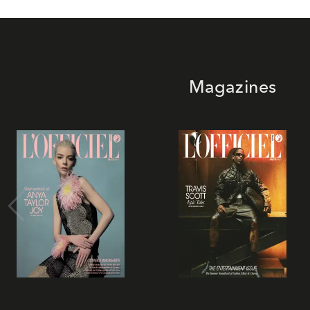
Magazines