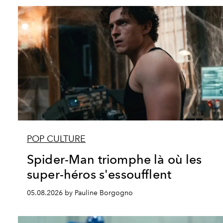
POP CULTURE
Spider-Man triomphe là où les
super-héros s'essoufflent
05.08.2026 by Pauline Borgogno