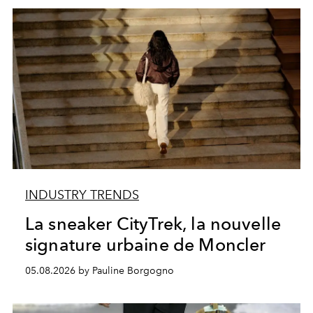
INDUSTRY TRENDS
La sneaker CityTrek, la nouvelle
signature urbaine de Moncler
05.08.2026 by Pauline Borgogno