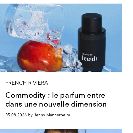
FRENCH RIVIERA
Commodity : le parfum entre
dans une nouvelle dimension
05.08.2026 by Jenny Mannerheim