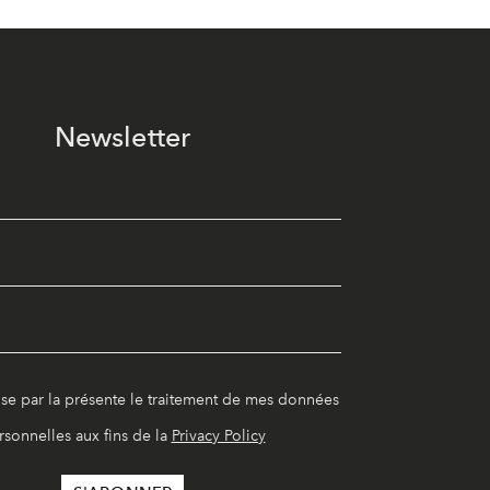
Newsletter
ise par la présente le traitement de mes données
rsonnelles aux fins de la
Privacy Policy