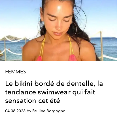
FEMMES
Le bikini bordé de dentelle, la
tendance swimwear qui fait
sensation cet été
04.08.2026 by Pauline Borgogno