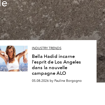
le
INDUSTRY TRENDS
Bella Hadid incarne
l’esprit de Los Angeles
dans la nouvelle
campagne ALO
05.08.2026 by Pauline Borgogno