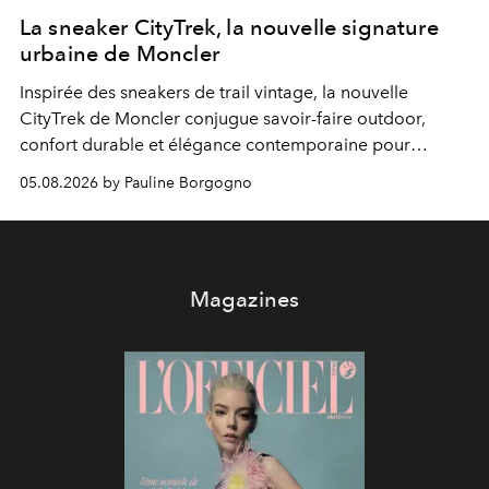
La sneaker CityTrek, la nouvelle signature
urbaine de Moncler
Inspirée des sneakers de trail vintage, la nouvelle
CityTrek de Moncler conjugue savoir-faire outdoor,
confort durable et élégance contemporaine pour
accompagner les explorations du quotidien.
05.08.2026 by Pauline Borgogno
Magazines