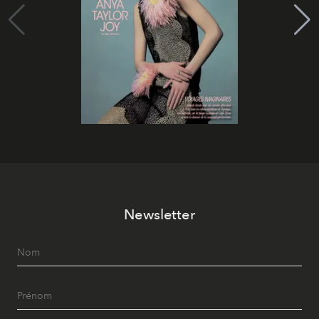
Newsletter