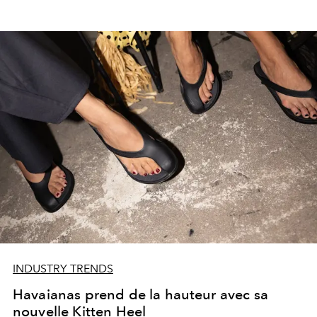
INDUSTRY TRENDS
Havaianas prend de la hauteur avec sa
nouvelle Kitten Heel