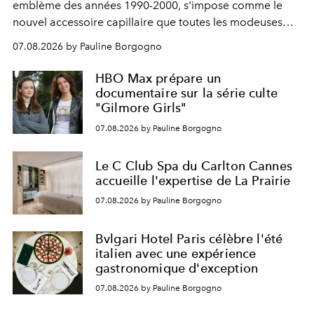
emblème des années 1990-2000, s'impose comme le
nouvel accessoire capillaire que toutes les modeuses
s'arrachent déjà.
07.08.2026 by Pauline Borgogno
HBO Max prépare un
documentaire sur la série culte
"Gilmore Girls"
07.08.2026 by Pauline Borgogno
Le C Club Spa du Carlton Cannes
accueille l'expertise de La Prairie
07.08.2026 by Pauline Borgogno
Bvlgari Hotel Paris célèbre l'été
italien avec une expérience
gastronomique d'exception
07.08.2026 by Pauline Borgogno