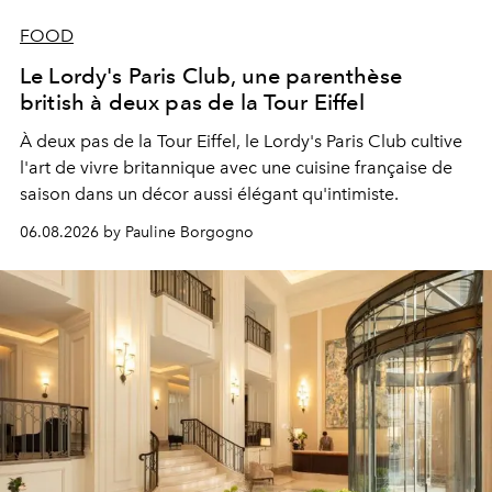
FOOD
Le Lordy's Paris Club, une parenthèse
british à deux pas de la Tour Eiffel
À deux pas de la Tour Eiffel, le Lordy's Paris Club cultive
l'art de vivre britannique avec une cuisine française de
saison dans un décor aussi élégant qu'intimiste.
06.08.2026 by Pauline Borgogno