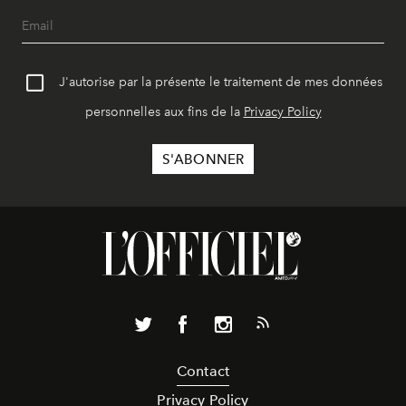
J'autorise par la présente le traitement de mes données
personnelles aux fins de la
Privacy Policy
Contact
Privacy Policy