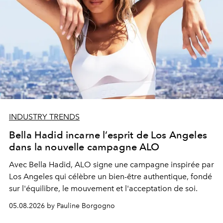
INDUSTRY TRENDS
Bella Hadid incarne l’esprit de Los Angeles
dans la nouvelle campagne ALO
Avec Bella Hadid, ALO signe une campagne inspirée par
Los Angeles qui célèbre un bien-être authentique, fondé
sur l'équilibre, le mouvement et l'acceptation de soi.
05.08.2026 by Pauline Borgogno