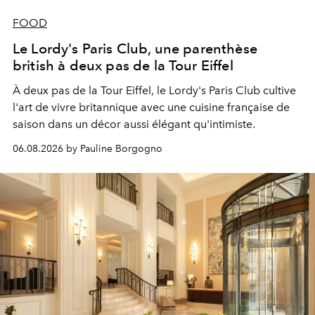
FOOD
Le Lordy's Paris Club, une parenthèse
british à deux pas de la Tour Eiffel
À deux pas de la Tour Eiffel, le Lordy's Paris Club cultive
l'art de vivre britannique avec une cuisine française de
saison dans un décor aussi élégant qu'intimiste.
06.08.2026 by Pauline Borgogno