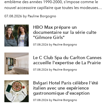
emblème des années 1990-2000, s'impose comme le
nouvel accessoire capillaire que toutes les modeuses
s'arrachent déjà.
07.08.2026 by Pauline Borgogno
HBO Max prépare un
documentaire sur la série culte
"Gilmore Girls"
07.08.2026 by Pauline Borgogno
Le C Club Spa du Carlton Cannes
accueille l'expertise de La Prairie
07.08.2026 by Pauline Borgogno
Bvlgari Hotel Paris célèbre l'été
italien avec une expérience
gastronomique d'exception
07.08.2026 by Pauline Borgogno