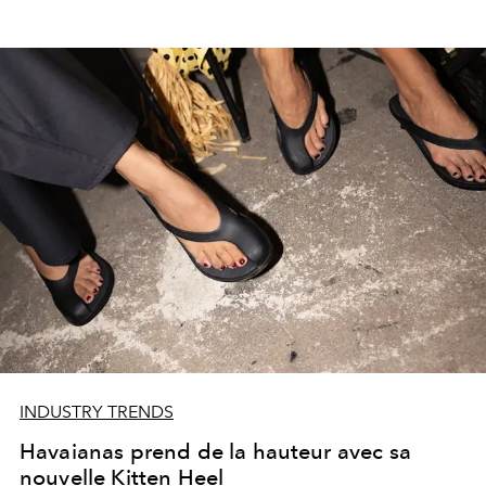
INDUSTRY TRENDS
Havaianas prend de la hauteur avec sa
nouvelle Kitten Heel