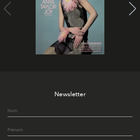
Newsletter