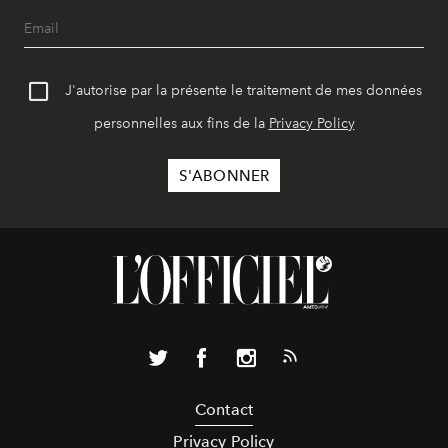
J'autorise par la présente le traitement de mes données
personnelles aux fins de la
Privacy Policy
Contact
Privacy Policy