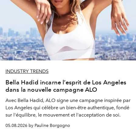
INDUSTRY TRENDS
Bella Hadid incarne l’esprit de Los Angeles
dans la nouvelle campagne ALO
Avec Bella Hadid, ALO signe une campagne inspirée par
Los Angeles qui célèbre un bien-être authentique, fondé
sur l'équilibre, le mouvement et l'acceptation de soi.
05.08.2026 by Pauline Borgogno