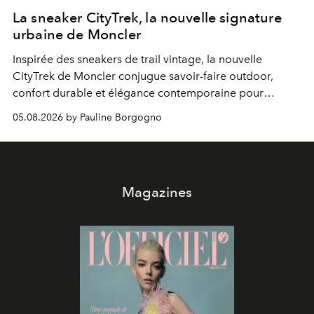
La sneaker CityTrek, la nouvelle signature
urbaine de Moncler
Inspirée des sneakers de trail vintage, la nouvelle
CityTrek de Moncler conjugue savoir-faire outdoor,
confort durable et élégance contemporaine pour
accompagner les explorations du quotidien.
05.08.2026 by Pauline Borgogno
Magazines