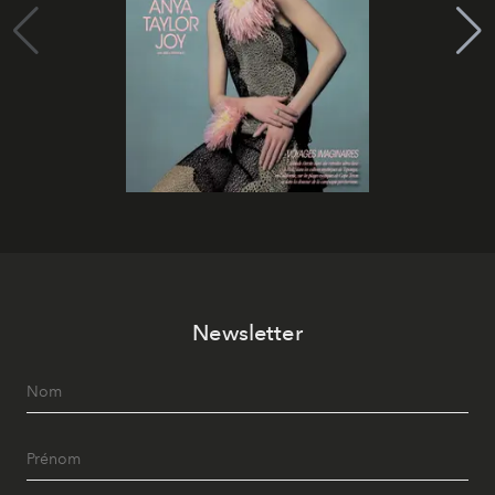
Newsletter