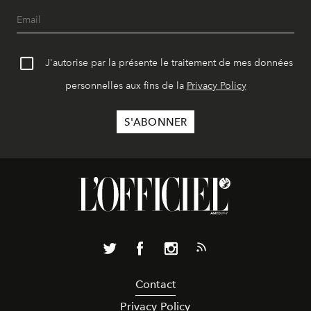
J'autorise par la présente le traitement de mes données
personnelles aux fins de la
Privacy Policy
Contact
Privacy Policy