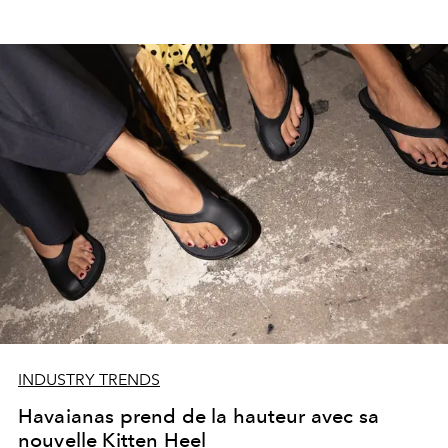
INDUSTRY TRENDS
Havaianas prend de la hauteur avec sa
nouvelle Kitten Heel