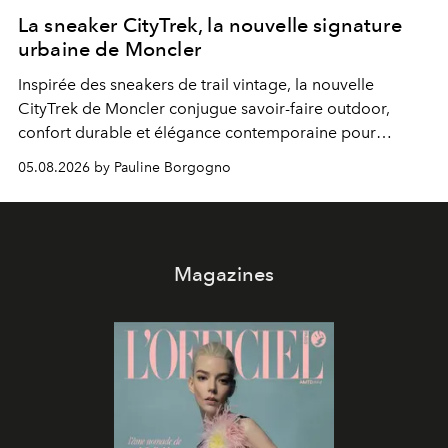
La sneaker CityTrek, la nouvelle signature
urbaine de Moncler
Inspirée des sneakers de trail vintage, la nouvelle
CityTrek de Moncler conjugue savoir-faire outdoor,
confort durable et élégance contemporaine pour
accompagner les explorations du quotidien.
05.08.2026 by Pauline Borgogno
Magazines