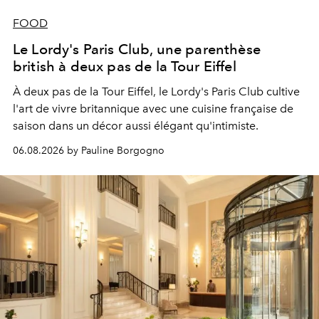
FOOD
Le Lordy's Paris Club, une parenthèse
british à deux pas de la Tour Eiffel
À deux pas de la Tour Eiffel, le Lordy's Paris Club cultive
l'art de vivre britannique avec une cuisine française de
saison dans un décor aussi élégant qu'intimiste.
06.08.2026 by Pauline Borgogno