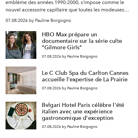
emblème des années 1990-2000, s'impose comme le
nouvel accessoire capillaire que toutes les modeuses
s'arrachent déjà.
07.08.2026 by Pauline Borgogno
HBO Max prépare un
documentaire sur la série culte
"Gilmore Girls"
07.08.2026 by Pauline Borgogno
Le C Club Spa du Carlton Cannes
accueille l'expertise de La Prairie
07.08.2026 by Pauline Borgogno
Bvlgari Hotel Paris célèbre l'été
italien avec une expérience
gastronomique d'exception
07.08.2026 by Pauline Borgogno