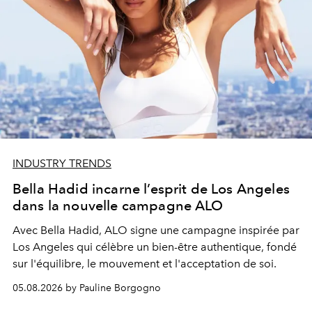
INDUSTRY TRENDS
Bella Hadid incarne l’esprit de Los Angeles
dans la nouvelle campagne ALO
Avec Bella Hadid, ALO signe une campagne inspirée par
Los Angeles qui célèbre un bien-être authentique, fondé
sur l'équilibre, le mouvement et l'acceptation de soi.
05.08.2026 by Pauline Borgogno