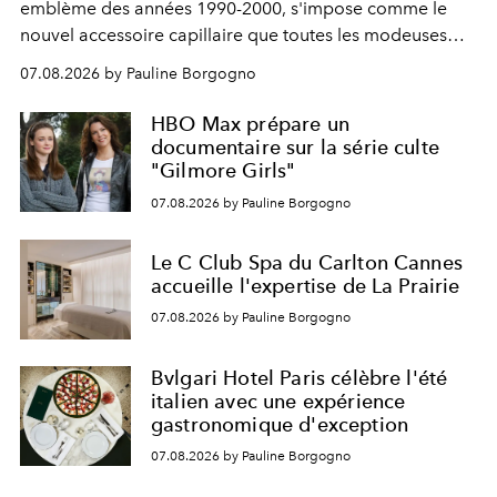
emblème des années 1990-2000, s'impose comme le
nouvel accessoire capillaire que toutes les modeuses
s'arrachent déjà.
07.08.2026 by Pauline Borgogno
HBO Max prépare un
documentaire sur la série culte
"Gilmore Girls"
07.08.2026 by Pauline Borgogno
Le C Club Spa du Carlton Cannes
accueille l'expertise de La Prairie
07.08.2026 by Pauline Borgogno
Bvlgari Hotel Paris célèbre l'été
italien avec une expérience
gastronomique d'exception
07.08.2026 by Pauline Borgogno