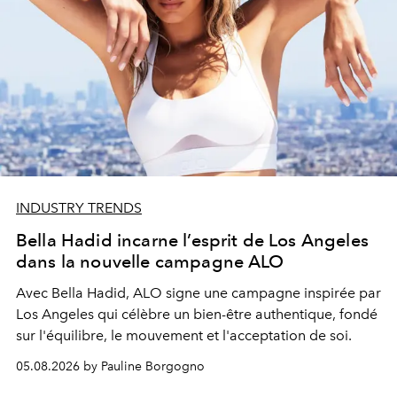
INDUSTRY TRENDS
Bella Hadid incarne l’esprit de Los Angeles
dans la nouvelle campagne ALO
Avec Bella Hadid, ALO signe une campagne inspirée par
Los Angeles qui célèbre un bien-être authentique, fondé
sur l'équilibre, le mouvement et l'acceptation de soi.
05.08.2026 by Pauline Borgogno