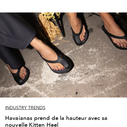
INDUSTRY TRENDS
Havaianas prend de la hauteur avec sa
nouvelle Kitten Heel