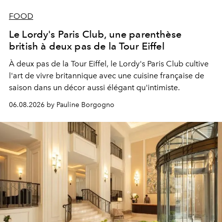
FOOD
Le Lordy's Paris Club, une parenthèse
british à deux pas de la Tour Eiffel
À deux pas de la Tour Eiffel, le Lordy's Paris Club cultive
l'art de vivre britannique avec une cuisine française de
saison dans un décor aussi élégant qu'intimiste.
06.08.2026 by Pauline Borgogno