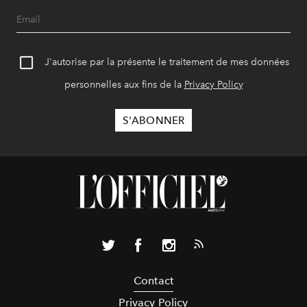
J'autorise par la présente le traitement de mes données
personnelles aux fins de la
Privacy Policy
Contact
Privacy Policy