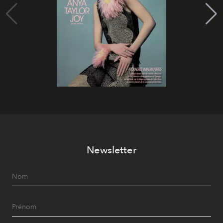
Newsletter