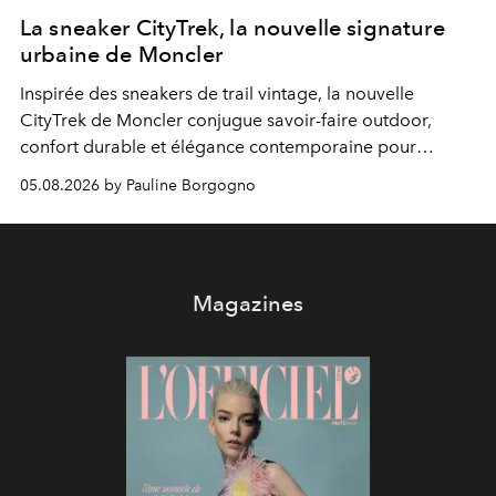
La sneaker CityTrek, la nouvelle signature
urbaine de Moncler
Inspirée des sneakers de trail vintage, la nouvelle
CityTrek de Moncler conjugue savoir-faire outdoor,
confort durable et élégance contemporaine pour
accompagner les explorations du quotidien.
05.08.2026 by Pauline Borgogno
Magazines