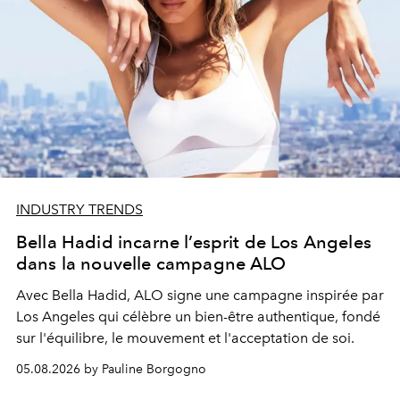
INDUSTRY TRENDS
Bella Hadid incarne l’esprit de Los Angeles
dans la nouvelle campagne ALO
Avec Bella Hadid, ALO signe une campagne inspirée par
Los Angeles qui célèbre un bien-être authentique, fondé
sur l'équilibre, le mouvement et l'acceptation de soi.
05.08.2026 by Pauline Borgogno