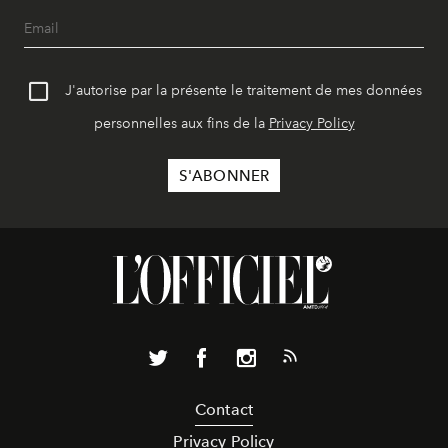
J'autorise par la présente le traitement de mes données
personnelles aux fins de la
Privacy Policy
Contact
Privacy Policy