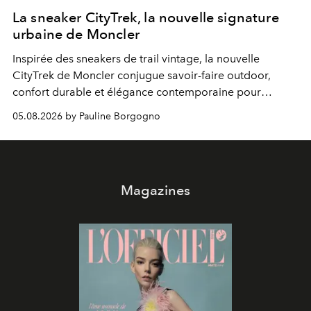
La sneaker CityTrek, la nouvelle signature
urbaine de Moncler
Inspirée des sneakers de trail vintage, la nouvelle
CityTrek de Moncler conjugue savoir-faire outdoor,
confort durable et élégance contemporaine pour
accompagner les explorations du quotidien.
05.08.2026 by Pauline Borgogno
Magazines