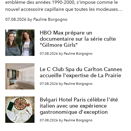
emblème des années 1990-2000, s'impose comme le
nouvel accessoire capillaire que toutes les modeuses
s'arrachent déjà.
07.08.2026 by Pauline Borgogno
HBO Max prépare un
documentaire sur la série culte
"Gilmore Girls"
07.08.2026 by Pauline Borgogno
Le C Club Spa du Carlton Cannes
accueille l'expertise de La Prairie
07.08.2026 by Pauline Borgogno
Bvlgari Hotel Paris célèbre l'été
italien avec une expérience
gastronomique d'exception
07.08.2026 by Pauline Borgogno