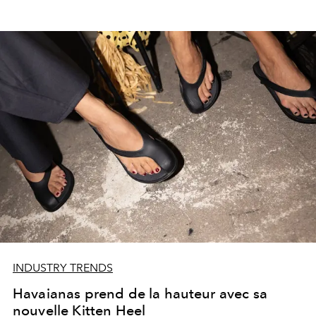
INDUSTRY TRENDS
Havaianas prend de la hauteur avec sa
nouvelle Kitten Heel