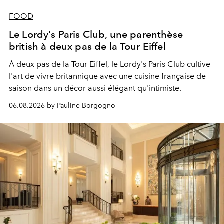
FOOD
Le Lordy's Paris Club, une parenthèse
british à deux pas de la Tour Eiffel
À deux pas de la Tour Eiffel, le Lordy's Paris Club cultive
l'art de vivre britannique avec une cuisine française de
saison dans un décor aussi élégant qu'intimiste.
06.08.2026 by Pauline Borgogno