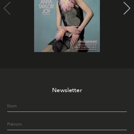
Newsletter