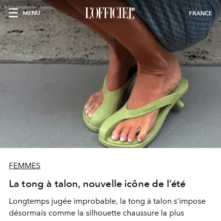
MENU
FRANCE
FEMMES
La tong à talon, nouvelle icône de l’été
Longtemps jugée improbable, la tong à talon s’impose
désormais comme la silhouette chaussure la plus