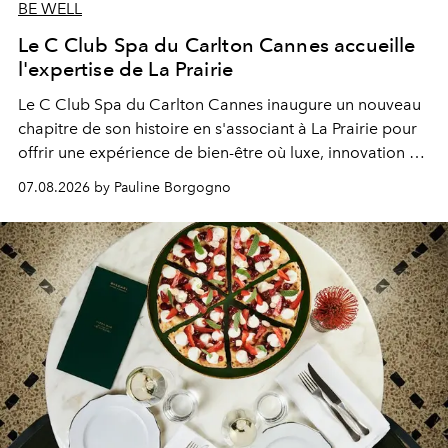
BE WELL
Le C Club Spa du Carlton Cannes accueille
l'expertise de La Prairie
Le C Club Spa du Carlton Cannes inaugure un nouveau
chapitre de son histoire en s'associant à La Prairie pour
offrir une expérience de bien-être où luxe, innovation et
expertise se rencontrent.
07.08.2026 by Pauline Borgogno