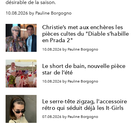
désirable de la saison.
10.08.2026 by Pauline Borgogno
Christie’s met aux enchères les
pièces cultes du "Diable s’habille
en Prada 2"
10.08.2026 by Pauline Borgogno
Le short de bain, nouvelle pièce
star de l’été
10.08.2026 by Pauline Borgogno
Le serre-tête zigzag, l'accessoire
rétro qui séduit déjà les It-Girls
07.08.2026 by Pauline Borgogno