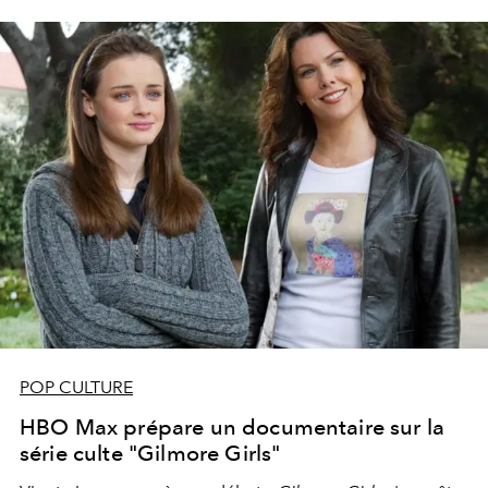
POP CULTURE
HBO Max prépare un documentaire sur la
série culte "Gilmore Girls"