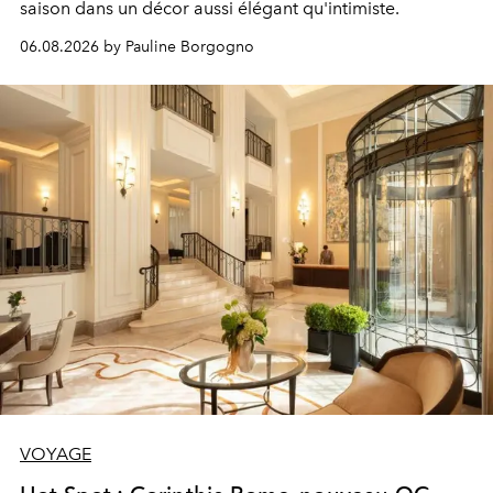
saison dans un décor aussi élégant qu'intimiste.
06.08.2026 by Pauline Borgogno
VOYAGE