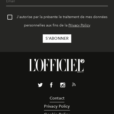
J'autorise par la présente le traitement de mes données
personnelles aux fins de la
Privacy Policy
Contact
Privacy Policy