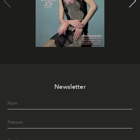
Newsletter