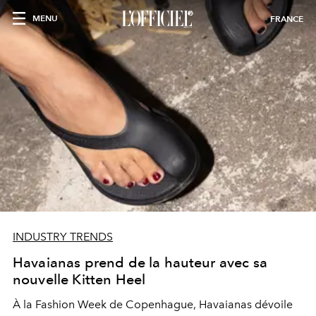
MENU
FRANCE
INDUSTRY TRENDS
Havaianas prend de la hauteur avec sa
nouvelle Kitten Heel
À la Fashion Week de Copenhague, Havaianas dévoile