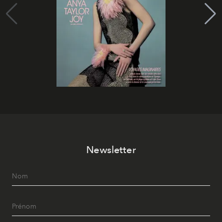
Newsletter