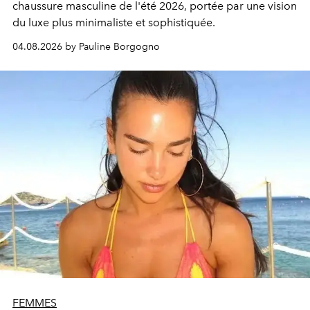
chaussure masculine de l'été 2026, portée par une vision
du luxe plus minimaliste et sophistiquée.
04.08.2026 by Pauline Borgogno
FEMMES