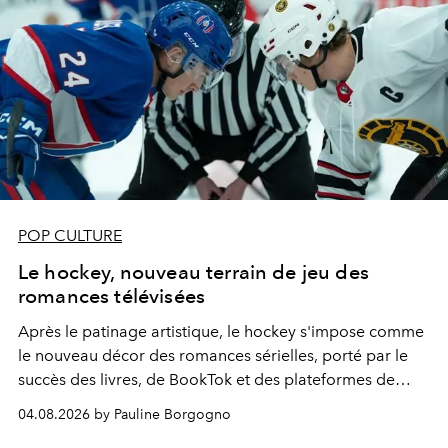
POP CULTURE
Le hockey, nouveau terrain de jeu des
romances télévisées
Après le patinage artistique, le hockey s'impose comme
le nouveau décor des romances sérielles, porté par le
succès des livres, de BookTok et des plateformes de
streaming.
04.08.2026 by Pauline Borgogno