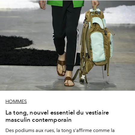
HOMMES
La tong, nouvel essentiel du vestiaire
masculin contemporain
Des podiums aux rues, la tong s'affirme comme la