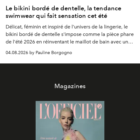
Le bikini bordé de dentelle, la tendance
swimwear qui fait sensation cet été
Délicat, féminin et inspiré de l'univers de la lingerie, le
bikini bordé de dentelle s'impose comme la pièce phare
de l'été 2026 en réinventant le maillot de bain avec une
élégance rétro irrésistible.
04.08.2026 by Pauline Borgogno
Magazines