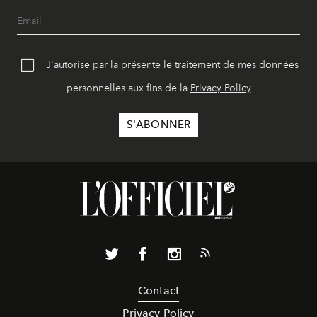
J'autorise par la présente le traitement de mes données
personnelles aux fins de la
Privacy Policy
Contact
Privacy Policy