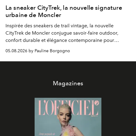
La sneaker CityTrek, la nouvelle signature
urbaine de Moncler
Inspirée des sneakers de trail vintage, la nouvelle
CityTrek de Moncler conjugue savoir-faire outdoor,
confort durable et élégance contemporaine pour
accompagner les explorations du quotidien.
05.08.2026 by Pauline Borgogno
Magazines