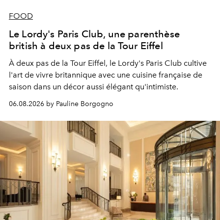
FOOD
Le Lordy's Paris Club, une parenthèse
british à deux pas de la Tour Eiffel
À deux pas de la Tour Eiffel, le Lordy's Paris Club cultive
l'art de vivre britannique avec une cuisine française de
saison dans un décor aussi élégant qu'intimiste.
06.08.2026 by Pauline Borgogno