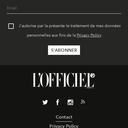
J'autorise par la présente le traitement de mes données
personnelles aux fins de la
Privacy Policy
Contact
Privacy Policy