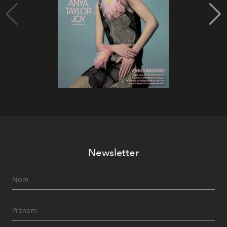
Newsletter