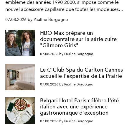
emblème des années 1990-2000, s'impose comme le
nouvel accessoire capillaire que toutes les modeuses
s'arrachent déjà.
07.08.2026 by Pauline Borgogno
HBO Max prépare un
documentaire sur la série culte
"Gilmore Girls"
07.08.2026 by Pauline Borgogno
Le C Club Spa du Carlton Cannes
accueille l'expertise de La Prairie
07.08.2026 by Pauline Borgogno
Bvlgari Hotel Paris célèbre l'été
italien avec une expérience
gastronomique d'exception
07.08.2026 by Pauline Borgogno