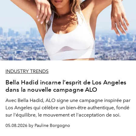
INDUSTRY TRENDS
Bella Hadid incarne l’esprit de Los Angeles
dans la nouvelle campagne ALO
Avec Bella Hadid, ALO signe une campagne inspirée par
Los Angeles qui célèbre un bien-être authentique, fondé
sur l'équilibre, le mouvement et l'acceptation de soi.
05.08.2026 by Pauline Borgogno