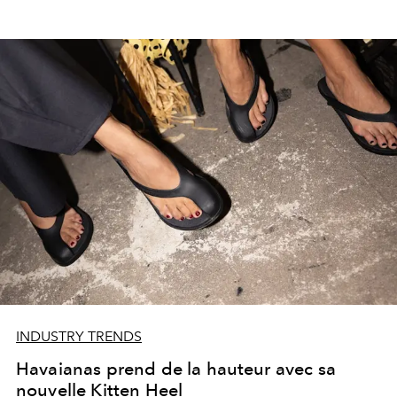
INDUSTRY TRENDS
Havaianas prend de la hauteur avec sa
nouvelle Kitten Heel