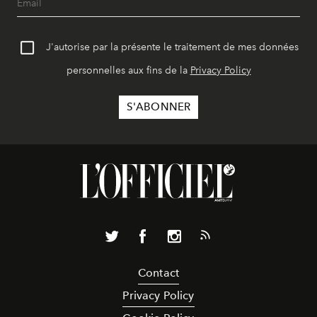
J'autorise par la présente le traitement de mes données
personnelles aux fins de la
Privacy Policy
Contact
Privacy Policy