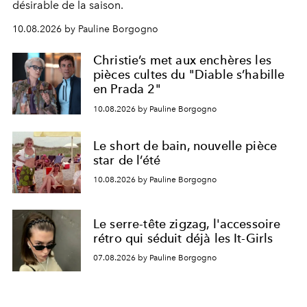
désirable de la saison.
10.08.2026 by Pauline Borgogno
Christie’s met aux enchères les
pièces cultes du "Diable s’habille
en Prada 2"
10.08.2026 by Pauline Borgogno
Le short de bain, nouvelle pièce
star de l’été
10.08.2026 by Pauline Borgogno
Le serre-tête zigzag, l'accessoire
rétro qui séduit déjà les It-Girls
07.08.2026 by Pauline Borgogno