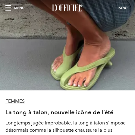
MENU
FRANCE
FEMMES
La tong à talon, nouvelle icône de l’été
Longtemps jugée improbable, la tong à talon s’impose
désormais comme la silhouette chaussure la plus