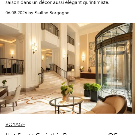
saison dans un décor aussi élégant qu'intimiste.
06.08.2026 by Pauline Borgogno
VOYAGE