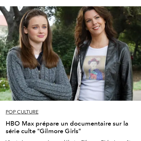
POP CULTURE
HBO Max prépare un documentaire sur la
série culte "Gilmore Girls"