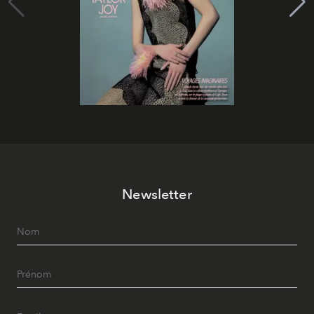
Newsletter