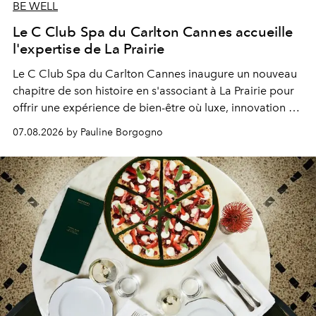
BE WELL
Le C Club Spa du Carlton Cannes accueille
l'expertise de La Prairie
Le C Club Spa du Carlton Cannes inaugure un nouveau
chapitre de son histoire en s'associant à La Prairie pour
offrir une expérience de bien-être où luxe, innovation et
expertise se rencontrent.
07.08.2026 by Pauline Borgogno