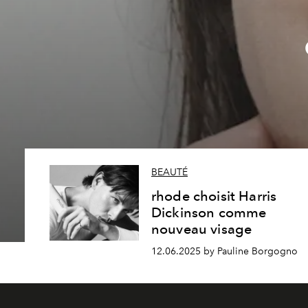
BEAUTÉ
rhode choisit Harris
Dickinson comme
nouveau visage
12.06.2025 by Pauline Borgogno