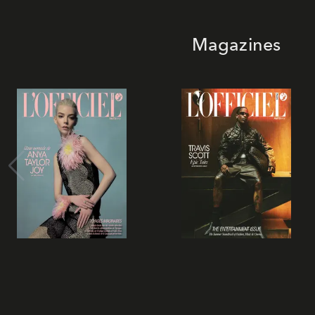
Magazines