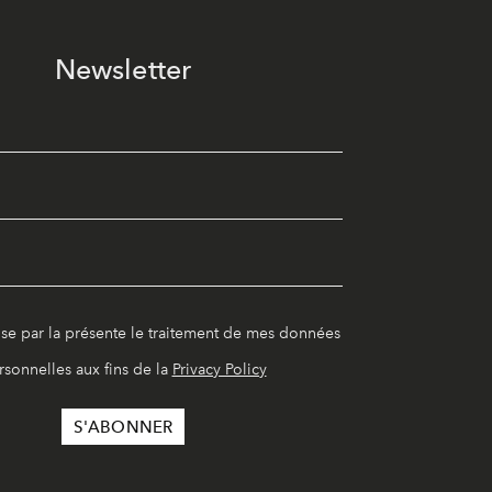
Newsletter
ise par la présente le traitement de mes données
rsonnelles aux fins de la
Privacy Policy