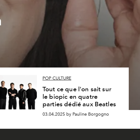
a
POP CULTURE
Tout ce que l'on sait sur
le biopic en quatre
parties dédié aux Beatles
03.04.2025 by Pauline Borgogno