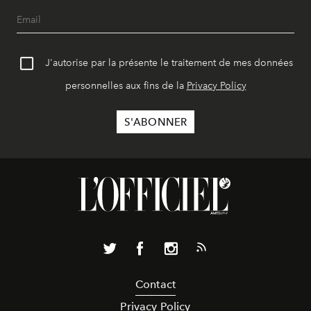
J'autorise par la présente le traitement de mes données
personnelles aux fins de la
Privacy Policy
Contact
Privacy Policy