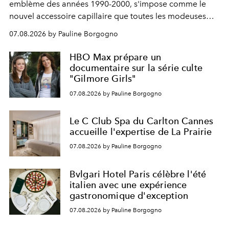
emblème des années 1990-2000, s'impose comme le
nouvel accessoire capillaire que toutes les modeuses
s'arrachent déjà.
07.08.2026 by Pauline Borgogno
HBO Max prépare un
documentaire sur la série culte
"Gilmore Girls"
07.08.2026 by Pauline Borgogno
Le C Club Spa du Carlton Cannes
accueille l'expertise de La Prairie
07.08.2026 by Pauline Borgogno
Bvlgari Hotel Paris célèbre l'été
italien avec une expérience
gastronomique d'exception
07.08.2026 by Pauline Borgogno