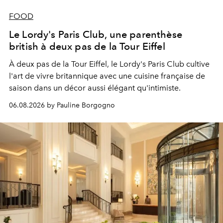
FOOD
Le Lordy's Paris Club, une parenthèse
british à deux pas de la Tour Eiffel
À deux pas de la Tour Eiffel, le Lordy's Paris Club cultive
l'art de vivre britannique avec une cuisine française de
saison dans un décor aussi élégant qu'intimiste.
06.08.2026 by Pauline Borgogno