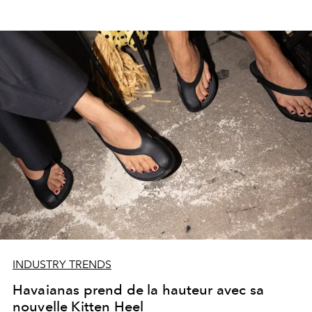
INDUSTRY TRENDS
Havaianas prend de la hauteur avec sa
nouvelle Kitten Heel