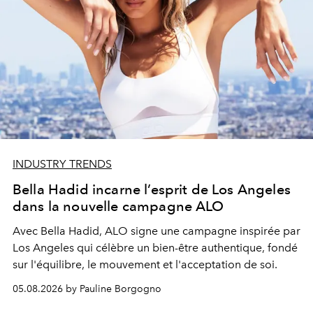
INDUSTRY TRENDS
Bella Hadid incarne l’esprit de Los Angeles
dans la nouvelle campagne ALO
Avec Bella Hadid, ALO signe une campagne inspirée par
Los Angeles qui célèbre un bien-être authentique, fondé
sur l'équilibre, le mouvement et l'acceptation de soi.
05.08.2026 by Pauline Borgogno