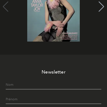
Newsletter