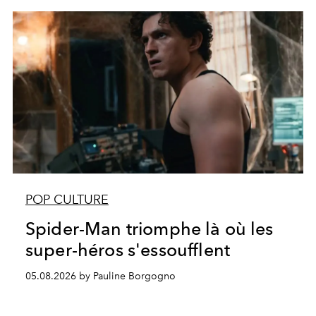
POP CULTURE
Spider-Man triomphe là où les
super-héros s'essoufflent
05.08.2026 by Pauline Borgogno