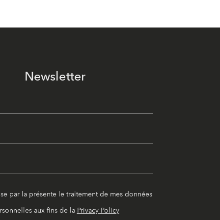
Newsletter
ise par la présente le traitement de mes données
rsonnelles aux fins de la
Privacy Policy