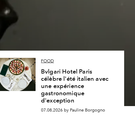
s
FOOD
Bvlgari Hotel Paris
célèbre l'été italien avec
une expérience
gastronomique
d'exception
07.08.2026 by Pauline Borgogno