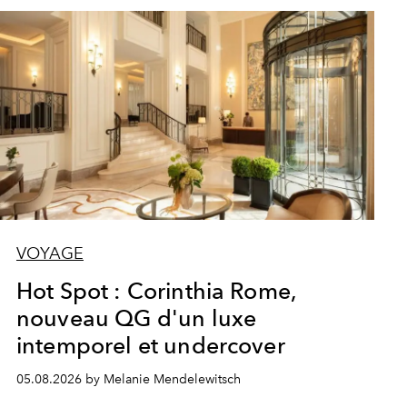
VOYAGE
Hot Spot : Corinthia Rome,
nouveau QG d'un luxe
intemporel et undercover
05.08.2026 by Melanie Mendelewitsch