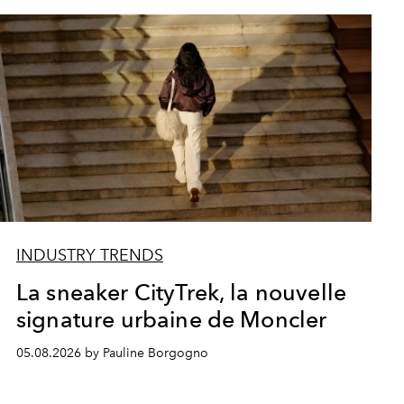
INDUSTRY TRENDS
La sneaker CityTrek, la nouvelle
signature urbaine de Moncler
05.08.2026 by Pauline Borgogno