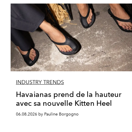
INDUSTRY TRENDS
Havaianas prend de la hauteur
avec sa nouvelle Kitten Heel
06.08.2026 by Pauline Borgogno