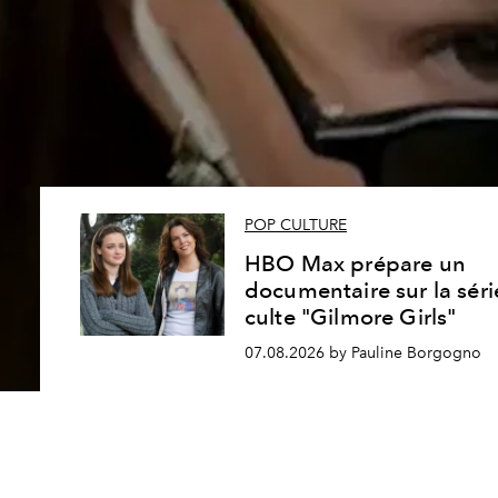
POP CULTURE
HBO Max prépare un
documentaire sur la séri
culte "Gilmore Girls"
07.08.2026 by Pauline Borgogno