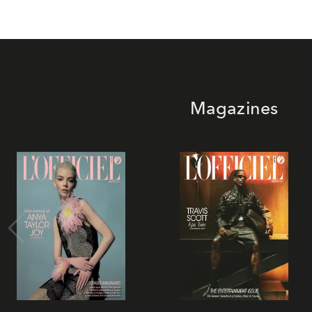
Magazines