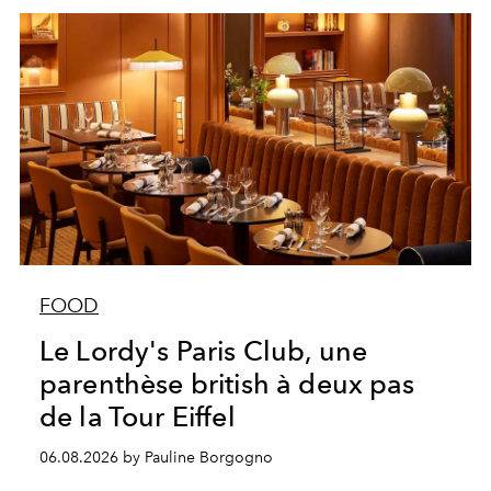
FOOD
Le Lordy's Paris Club, une
parenthèse british à deux pas
de la Tour Eiffel
06.08.2026 by Pauline Borgogno