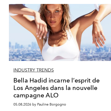
INDUSTRY TRENDS
Bella Hadid incarne l’esprit de
Los Angeles dans la nouvelle
campagne ALO
05.08.2026 by Pauline Borgogno