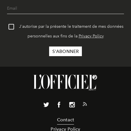
J'autorise par la présente le traitement de mes données
personnelles aux fins de la
Privacy Policy
Contact
Privacy Policy