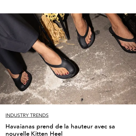
INDUSTRY TRENDS
Havaianas prend de la hauteur avec sa
nouvelle Kitten Heel