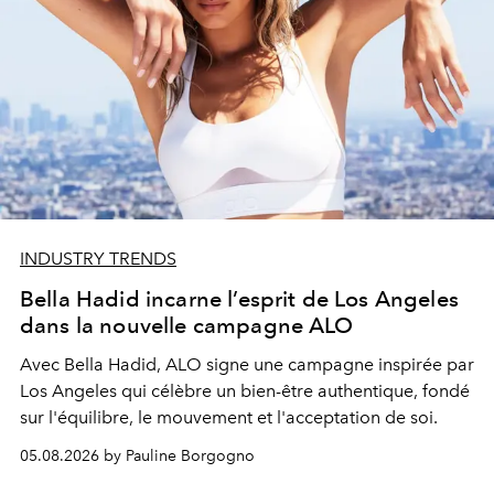
INDUSTRY TRENDS
Bella Hadid incarne l’esprit de Los Angeles
dans la nouvelle campagne ALO
Avec Bella Hadid, ALO signe une campagne inspirée par
Los Angeles qui célèbre un bien-être authentique, fondé
sur l'équilibre, le mouvement et l'acceptation de soi.
05.08.2026 by Pauline Borgogno