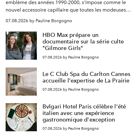
emblème des années 1990-2000, s'impose comme le
nouvel accessoire capillaire que toutes les modeuses
s'arrachent déjà.
07.08.2026 by Pauline Borgogno
HBO Max prépare un
documentaire sur la série culte
"Gilmore Girls"
07.08.2026 by Pauline Borgogno
Le C Club Spa du Carlton Cannes
accueille l'expertise de La Prairie
07.08.2026 by Pauline Borgogno
Bvlgari Hotel Paris célèbre l'été
italien avec une expérience
gastronomique d'exception
07.08.2026 by Pauline Borgogno