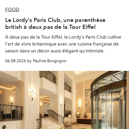
FOOD
Le Lordy's Paris Club, une parenthèse
british à deux pas de la Tour Eiffel
À deux pas de la Tour Eiffel, le Lordy's Paris Club cultive
l'art de vivre britannique avec une cuisine française de
saison dans un décor aussi élégant qu'intimiste.
06.08.2026 by Pauline Borgogno