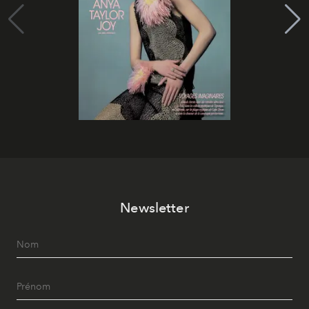
Newsletter