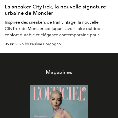
La sneaker CityTrek, la nouvelle signature
urbaine de Moncler
Inspirée des sneakers de trail vintage, la nouvelle
CityTrek de Moncler conjugue savoir-faire outdoor,
confort durable et élégance contemporaine pour
accompagner les explorations du quotidien.
05.08.2026 by Pauline Borgogno
Magazines