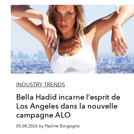
INDUSTRY TRENDS
Bella Hadid incarne l’esprit de
Los Angeles dans la nouvelle
campagne ALO
05.08.2026 by Pauline Borgogno