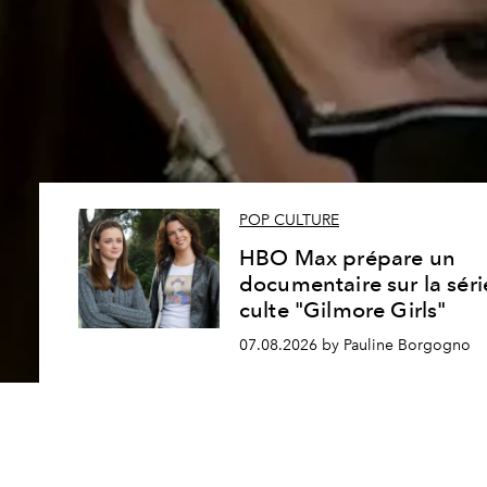
POP CULTURE
HBO Max prépare un
documentaire sur la séri
culte "Gilmore Girls"
07.08.2026 by Pauline Borgogno