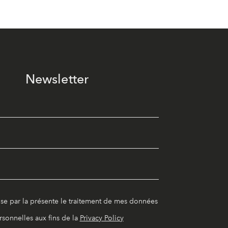
Newsletter
ise par la présente le traitement de mes données
rsonnelles aux fins de la
Privacy Policy