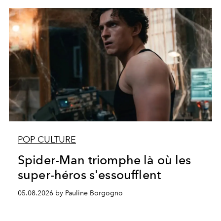
POP CULTURE
Spider-Man triomphe là où les
super-héros s'essoufflent
05.08.2026 by Pauline Borgogno