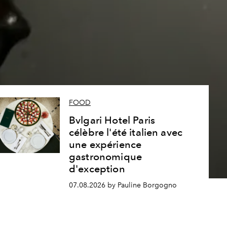
s
FOOD
Bvlgari Hotel Paris
célèbre l'été italien avec
une expérience
gastronomique
d'exception
07.08.2026 by Pauline Borgogno