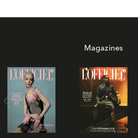
Magazines