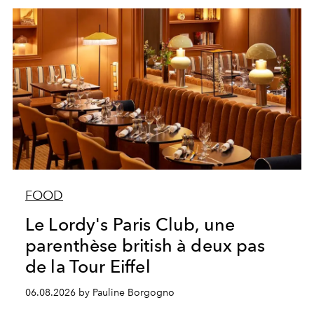
FOOD
Le Lordy's Paris Club, une
parenthèse british à deux pas
de la Tour Eiffel
06.08.2026 by Pauline Borgogno