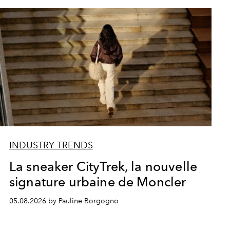
INDUSTRY TRENDS
La sneaker CityTrek, la nouvelle
signature urbaine de Moncler
05.08.2026 by Pauline Borgogno