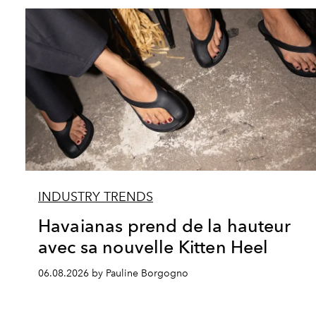
INDUSTRY TRENDS
Havaianas prend de la hauteur
avec sa nouvelle Kitten Heel
06.08.2026 by Pauline Borgogno