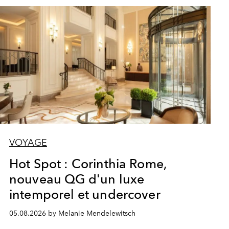
VOYAGE
Hot Spot : Corinthia Rome,
nouveau QG d'un luxe
intemporel et undercover
05.08.2026 by Melanie Mendelewitsch