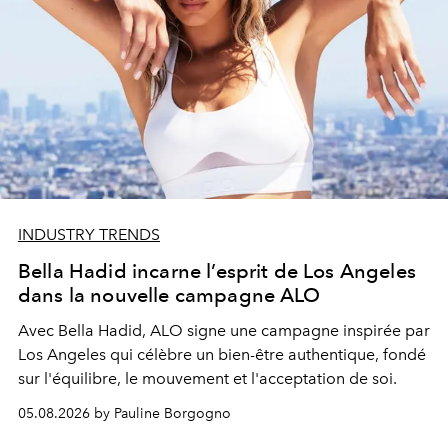
INDUSTRY TRENDS
Bella Hadid incarne l’esprit de Los Angeles
dans la nouvelle campagne ALO
Avec Bella Hadid, ALO signe une campagne inspirée par
Los Angeles qui célèbre un bien-être authentique, fondé
sur l'équilibre, le mouvement et l'acceptation de soi.
05.08.2026 by Pauline Borgogno