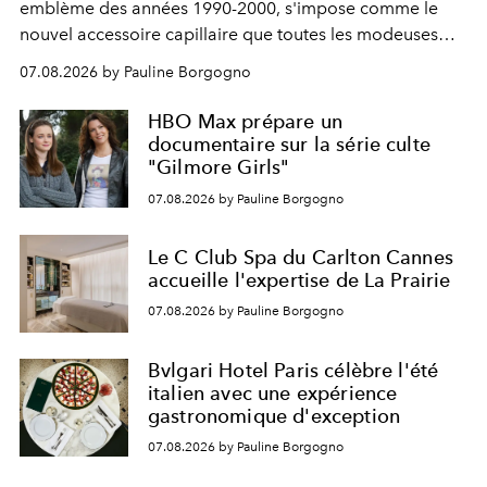
emblème des années 1990-2000, s'impose comme le
nouvel accessoire capillaire que toutes les modeuses
s'arrachent déjà.
07.08.2026 by Pauline Borgogno
HBO Max prépare un
documentaire sur la série culte
"Gilmore Girls"
07.08.2026 by Pauline Borgogno
Le C Club Spa du Carlton Cannes
accueille l'expertise de La Prairie
07.08.2026 by Pauline Borgogno
Bvlgari Hotel Paris célèbre l'été
italien avec une expérience
gastronomique d'exception
07.08.2026 by Pauline Borgogno