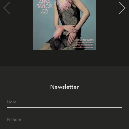
Newsletter