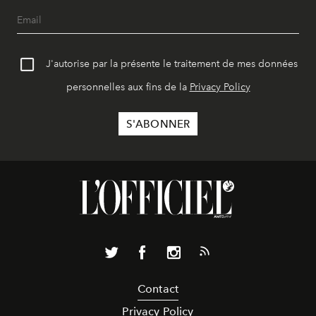
J'autorise par la présente le traitement de mes données
personnelles aux fins de la
Privacy Policy
Contact
Privacy Policy