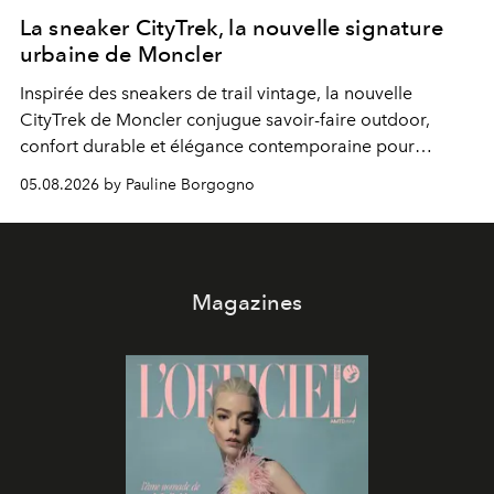
La sneaker CityTrek, la nouvelle signature
urbaine de Moncler
Inspirée des sneakers de trail vintage, la nouvelle
CityTrek de Moncler conjugue savoir-faire outdoor,
confort durable et élégance contemporaine pour
accompagner les explorations du quotidien.
05.08.2026 by Pauline Borgogno
Magazines