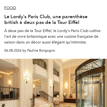
FOOD
Le Lordy's Paris Club, une parenthèse
british à deux pas de la Tour Eiffel
À deux pas de la Tour Eiffel, le Lordy's Paris Club cultive
l'art de vivre britannique avec une cuisine française de
saison dans un décor aussi élégant qu'intimiste.
06.08.2026 by Pauline Borgogno