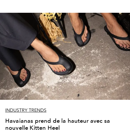
INDUSTRY TRENDS
Havaianas prend de la hauteur avec sa
nouvelle Kitten Heel