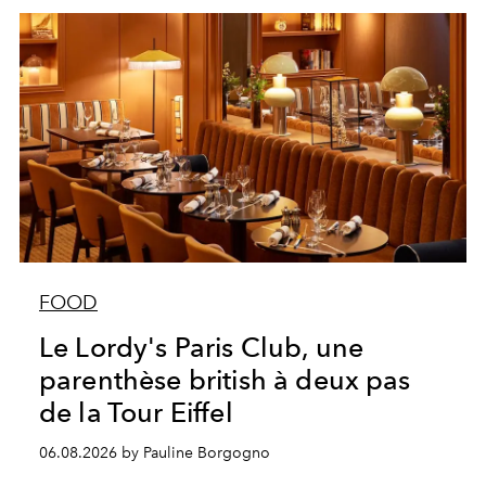
FOOD
Le Lordy's Paris Club, une
parenthèse british à deux pas
de la Tour Eiffel
06.08.2026 by Pauline Borgogno