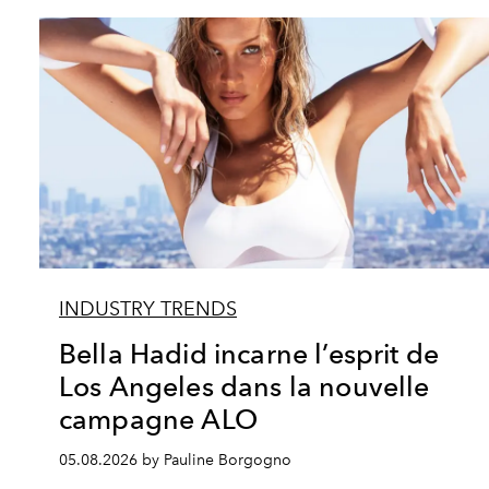
INDUSTRY TRENDS
Bella Hadid incarne l’esprit de
Los Angeles dans la nouvelle
campagne ALO
05.08.2026 by Pauline Borgogno