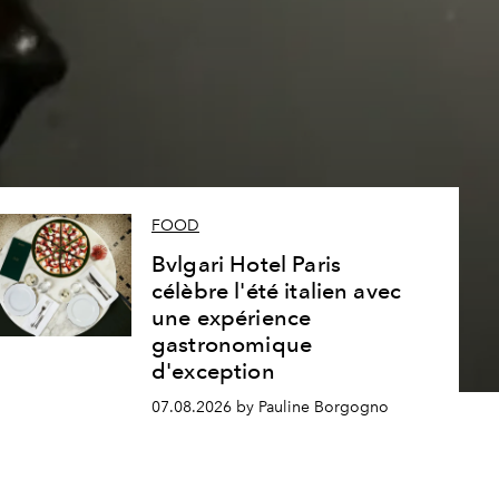
s
FOOD
Bvlgari Hotel Paris
célèbre l'été italien avec
une expérience
gastronomique
d'exception
07.08.2026 by Pauline Borgogno