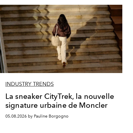
INDUSTRY TRENDS
La sneaker CityTrek, la nouvelle
signature urbaine de Moncler
05.08.2026 by Pauline Borgogno