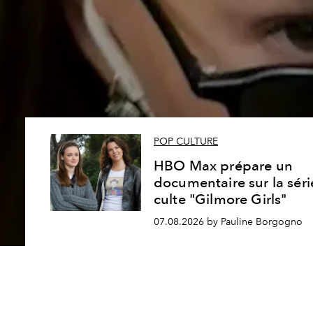
POP CULTURE
HBO Max prépare un
documentaire sur la séri
culte "Gilmore Girls"
07.08.2026 by Pauline Borgogno