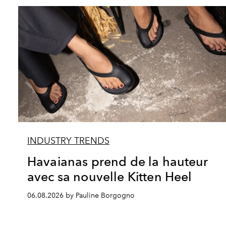
INDUSTRY TRENDS
Havaianas prend de la hauteur
avec sa nouvelle Kitten Heel
06.08.2026 by Pauline Borgogno