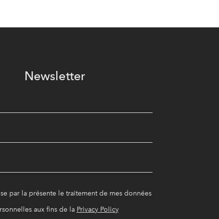
Newsletter
ise par la présente le traitement de mes données
rsonnelles aux fins de la
Privacy Policy