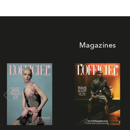
Magazines