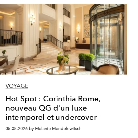
VOYAGE
Hot Spot : Corinthia Rome,
nouveau QG d'un luxe
intemporel et undercover
05.08.2026 by Melanie Mendelewitsch