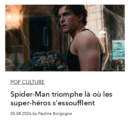
POP CULTURE
Spider-Man triomphe là où les
super-héros s'essoufflent
05.08.2026 by Pauline Borgogno