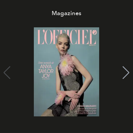
Magazines