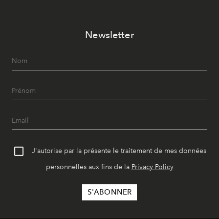
Newsletter
J'autorise par la présente le traitement de mes données
personnelles aux fins de la
Privacy Policy