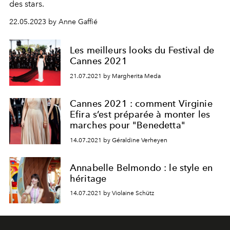
des stars.
22.05.2023 by Anne Gaffié
Les meilleurs looks du Festival de
Cannes 2021
21.07.2021 by Margherita Meda
Cannes 2021 : comment Virginie
Efira s’est préparée à monter les
marches pour "Benedetta"
14.07.2021 by Géraldine Verheyen
Annabelle Belmondo : le style en
héritage
14.07.2021 by Violaine Schütz