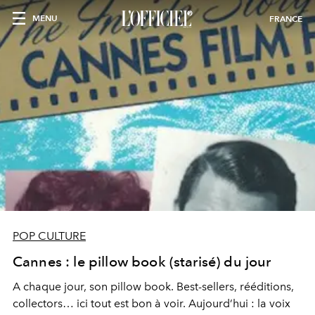
MENU
FRANCE
POP CULTURE
Cannes : le pillow book (starisé) du jour
A chaque jour, son pillow book. Best-sellers, rééditions,
collectors… ici tout est bon à voir. Aujourd’hui : la voix