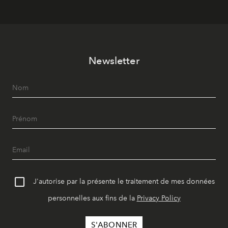
Newsletter
J'autorise par la présente le traitement de mes données
personnelles aux fins de la
Privacy Policy