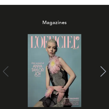
Magazines