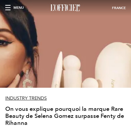
MENU
FRANCE
INDUSTRY TRENDS
On vous explique pourquoi la marque Rare
Beauty de Selena Gomez surpasse Fenty de
Rihanna