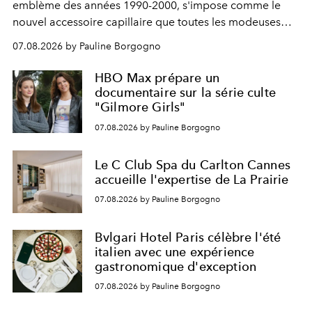
emblème des années 1990-2000, s'impose comme le
nouvel accessoire capillaire que toutes les modeuses
s'arrachent déjà.
07.08.2026 by Pauline Borgogno
HBO Max prépare un
documentaire sur la série culte
"Gilmore Girls"
07.08.2026 by Pauline Borgogno
Le C Club Spa du Carlton Cannes
accueille l'expertise de La Prairie
07.08.2026 by Pauline Borgogno
Bvlgari Hotel Paris célèbre l'été
italien avec une expérience
gastronomique d'exception
07.08.2026 by Pauline Borgogno