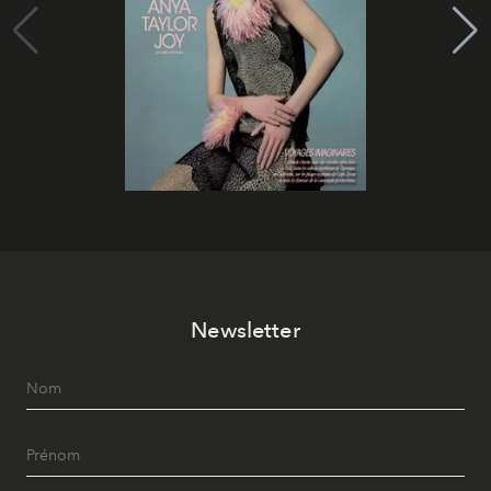
Newsletter