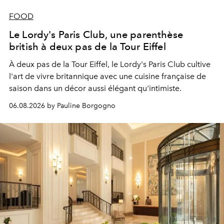
FOOD
Le Lordy's Paris Club, une parenthèse
british à deux pas de la Tour Eiffel
À deux pas de la Tour Eiffel, le Lordy's Paris Club cultive
l'art de vivre britannique avec une cuisine française de
saison dans un décor aussi élégant qu'intimiste.
06.08.2026 by Pauline Borgogno