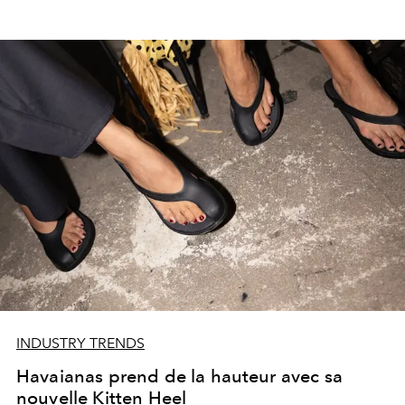
INDUSTRY TRENDS
Havaianas prend de la hauteur avec sa
nouvelle Kitten Heel