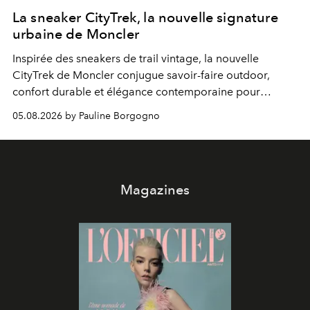
La sneaker CityTrek, la nouvelle signature
urbaine de Moncler
Inspirée des sneakers de trail vintage, la nouvelle
CityTrek de Moncler conjugue savoir-faire outdoor,
confort durable et élégance contemporaine pour
accompagner les explorations du quotidien.
05.08.2026 by Pauline Borgogno
Magazines