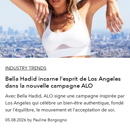
INDUSTRY TRENDS
Bella Hadid incarne l’esprit de Los Angeles
dans la nouvelle campagne ALO
Avec Bella Hadid, ALO signe une campagne inspirée par
Los Angeles qui célèbre un bien-être authentique, fondé
sur l'équilibre, le mouvement et l'acceptation de soi.
05.08.2026 by Pauline Borgogno