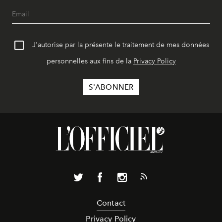
J'autorise par la présente le traitement de mes données
personnelles aux fins de la
Privacy Policy
Contact
Privacy Policy