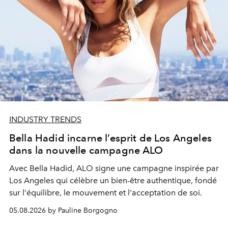
INDUSTRY TRENDS
Bella Hadid incarne l’esprit de Los Angeles
dans la nouvelle campagne ALO
Avec Bella Hadid, ALO signe une campagne inspirée par
Los Angeles qui célèbre un bien-être authentique, fondé
sur l'équilibre, le mouvement et l'acceptation de soi.
05.08.2026 by Pauline Borgogno