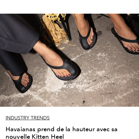
INDUSTRY TRENDS
Havaianas prend de la hauteur avec sa
nouvelle Kitten Heel