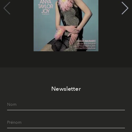
Newsletter