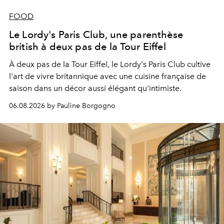
FOOD
Le Lordy's Paris Club, une parenthèse
british à deux pas de la Tour Eiffel
À deux pas de la Tour Eiffel, le Lordy's Paris Club cultive
l'art de vivre britannique avec une cuisine française de
saison dans un décor aussi élégant qu'intimiste.
06.08.2026 by Pauline Borgogno