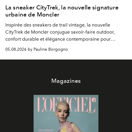
La sneaker CityTrek, la nouvelle signature
urbaine de Moncler
Inspirée des sneakers de trail vintage, la nouvelle
CityTrek de Moncler conjugue savoir-faire outdoor,
confort durable et élégance contemporaine pour
accompagner les explorations du quotidien.
05.08.2026 by Pauline Borgogno
Magazines