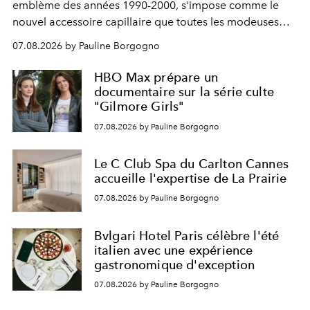
emblème des années 1990-2000, s'impose comme le
nouvel accessoire capillaire que toutes les modeuses
s'arrachent déjà.
07.08.2026 by Pauline Borgogno
HBO Max prépare un
documentaire sur la série culte
"Gilmore Girls"
07.08.2026 by Pauline Borgogno
Le C Club Spa du Carlton Cannes
accueille l'expertise de La Prairie
07.08.2026 by Pauline Borgogno
Bvlgari Hotel Paris célèbre l'été
italien avec une expérience
gastronomique d'exception
07.08.2026 by Pauline Borgogno