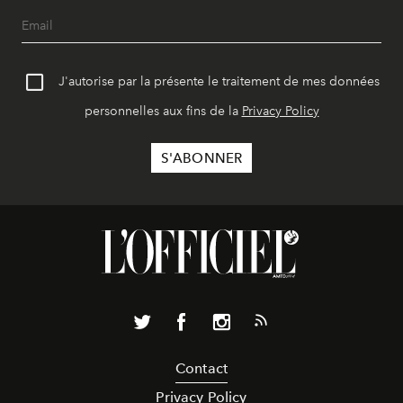
J'autorise par la présente le traitement de mes données
personnelles aux fins de la
Privacy Policy
Contact
Privacy Policy