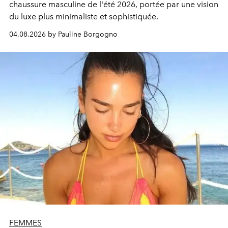
chaussure masculine de l'été 2026, portée par une vision
du luxe plus minimaliste et sophistiquée.
04.08.2026 by Pauline Borgogno
FEMMES