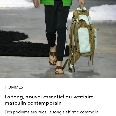
HOMMES
La tong, nouvel essentiel du vestiaire
masculin contemporain
Des podiums aux rues, la tong s'affirme comme la