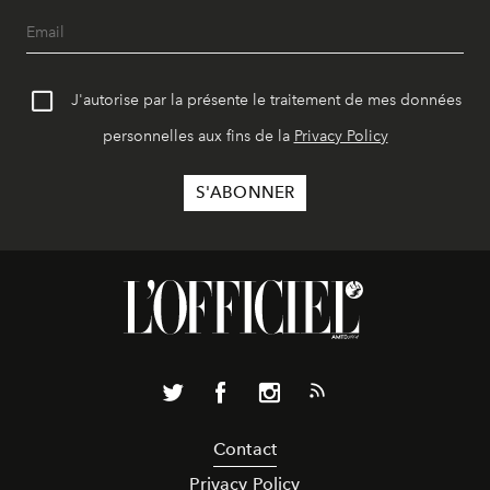
J'autorise par la présente le traitement de mes données
personnelles aux fins de la
Privacy Policy
Contact
Privacy Policy