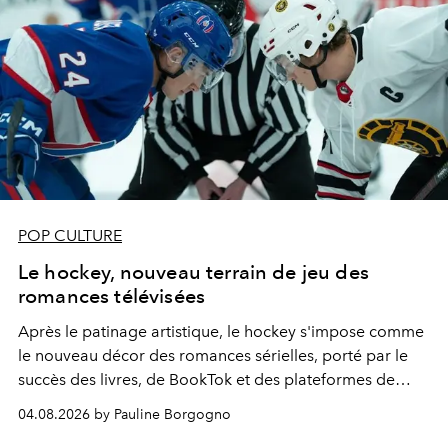
POP CULTURE
Le hockey, nouveau terrain de jeu des
romances télévisées
Après le patinage artistique, le hockey s'impose comme
le nouveau décor des romances sérielles, porté par le
succès des livres, de BookTok et des plateformes de
streaming.
04.08.2026 by Pauline Borgogno