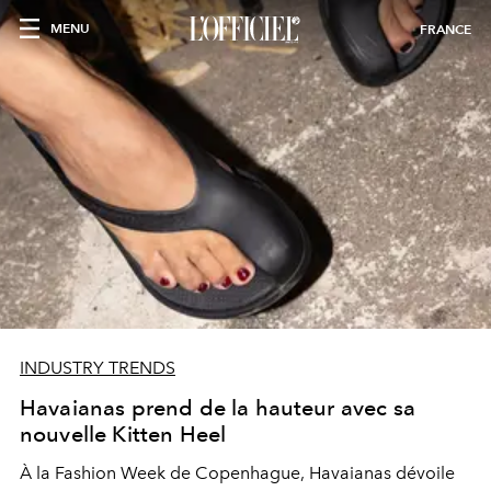
MENU
FRANCE
INDUSTRY TRENDS
Havaianas prend de la hauteur avec sa
nouvelle Kitten Heel
À la Fashion Week de Copenhague, Havaianas dévoile