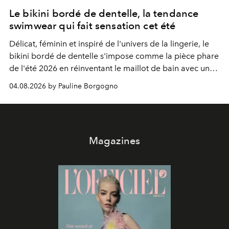
Le bikini bordé de dentelle, la tendance
swimwear qui fait sensation cet été
Délicat, féminin et inspiré de l'univers de la lingerie, le
bikini bordé de dentelle s'impose comme la pièce phare
de l'été 2026 en réinventant le maillot de bain avec une
élégance rétro irrésistible.
04.08.2026 by Pauline Borgogno
Magazines