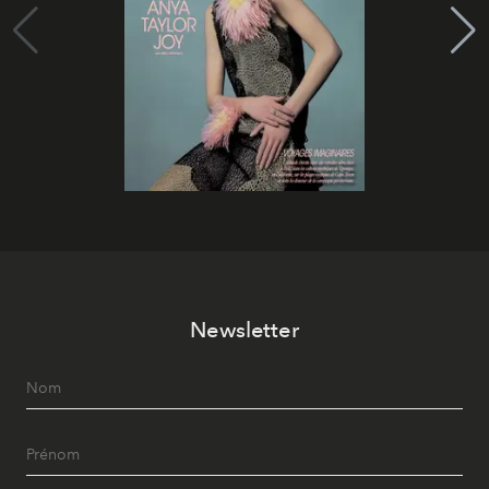
Newsletter