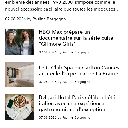
emblème des années 1990-2000, s'impose comme le
nouvel accessoire capillaire que toutes les modeuses
s'arrachent déjà.
07.08.2026 by Pauline Borgogno
HBO Max prépare un
documentaire sur la série culte
"Gilmore Girls"
07.08.2026 by Pauline Borgogno
Le C Club Spa du Carlton Cannes
accueille l'expertise de La Prairie
07.08.2026 by Pauline Borgogno
Bvlgari Hotel Paris célèbre l'été
italien avec une expérience
gastronomique d'exception
07.08.2026 by Pauline Borgogno