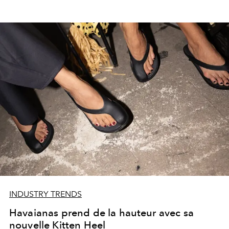
INDUSTRY TRENDS
Havaianas prend de la hauteur avec sa
nouvelle Kitten Heel