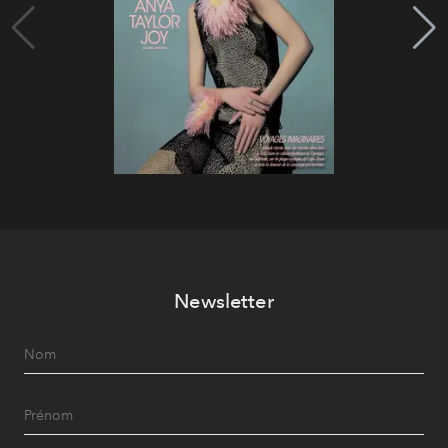
Newsletter