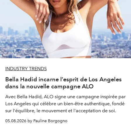
INDUSTRY TRENDS
Bella Hadid incarne l’esprit de Los Angeles
dans la nouvelle campagne ALO
Avec Bella Hadid, ALO signe une campagne inspirée par
Los Angeles qui célèbre un bien-être authentique, fondé
sur l'équilibre, le mouvement et l'acceptation de soi.
05.08.2026 by Pauline Borgogno