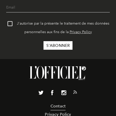
J'autorise par la présente le traitement de mes données
personnelles aux fins de la
Privacy Policy
Contact
Privacy Policy