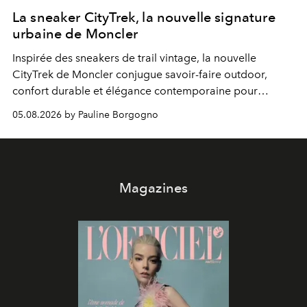
La sneaker CityTrek, la nouvelle signature
urbaine de Moncler
Inspirée des sneakers de trail vintage, la nouvelle
CityTrek de Moncler conjugue savoir-faire outdoor,
confort durable et élégance contemporaine pour
accompagner les explorations du quotidien.
05.08.2026 by Pauline Borgogno
Magazines