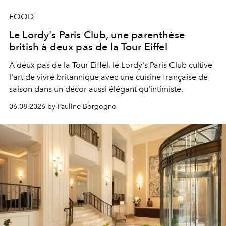
FOOD
Le Lordy's Paris Club, une parenthèse
british à deux pas de la Tour Eiffel
À deux pas de la Tour Eiffel, le Lordy's Paris Club cultive
l'art de vivre britannique avec une cuisine française de
saison dans un décor aussi élégant qu'intimiste.
06.08.2026 by Pauline Borgogno