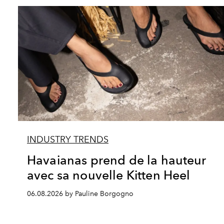
INDUSTRY TRENDS
Havaianas prend de la hauteur
avec sa nouvelle Kitten Heel
06.08.2026 by Pauline Borgogno