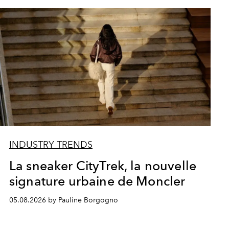
INDUSTRY TRENDS
La sneaker CityTrek, la nouvelle
signature urbaine de Moncler
05.08.2026 by Pauline Borgogno