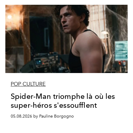
POP CULTURE
Spider-Man triomphe là où les
super-héros s'essoufflent
05.08.2026 by Pauline Borgogno