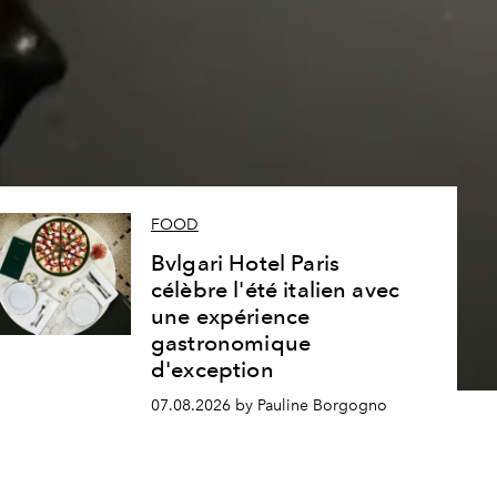
s
FOOD
Bvlgari Hotel Paris
célèbre l'été italien avec
une expérience
gastronomique
d'exception
07.08.2026 by Pauline Borgogno