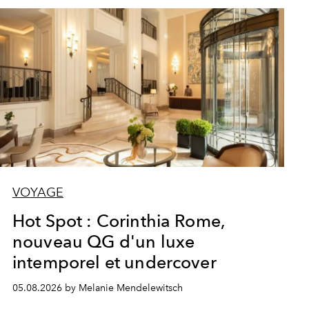
VOYAGE
Hot Spot : Corinthia Rome,
nouveau QG d'un luxe
intemporel et undercover
05.08.2026 by Melanie Mendelewitsch