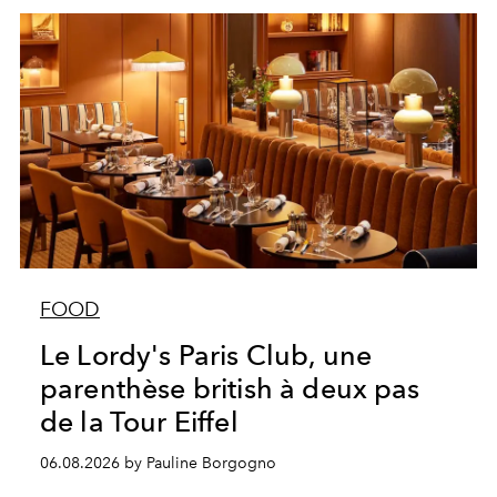
FOOD
Le Lordy's Paris Club, une
parenthèse british à deux pas
de la Tour Eiffel
06.08.2026 by Pauline Borgogno