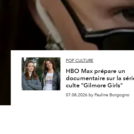
POP CULTURE
HBO Max prépare un
documentaire sur la séri
culte "Gilmore Girls"
07.08.2026 by Pauline Borgogno