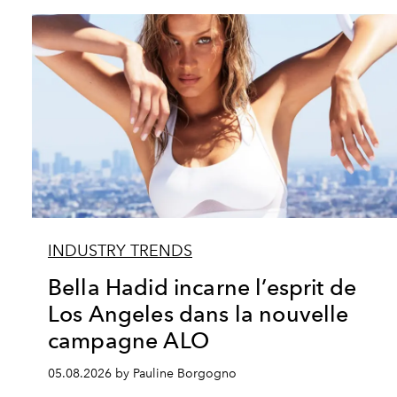
INDUSTRY TRENDS
Bella Hadid incarne l’esprit de
Los Angeles dans la nouvelle
campagne ALO
05.08.2026 by Pauline Borgogno