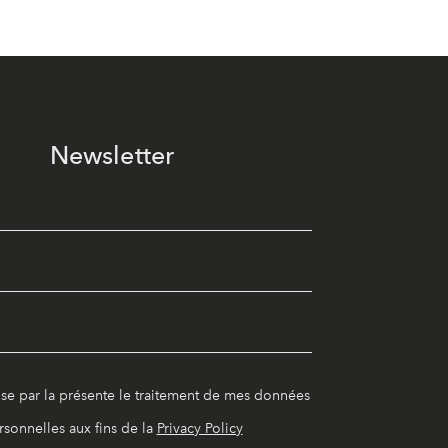
Newsletter
ise par la présente le traitement de mes données
rsonnelles aux fins de la
Privacy Policy