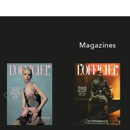
Magazines