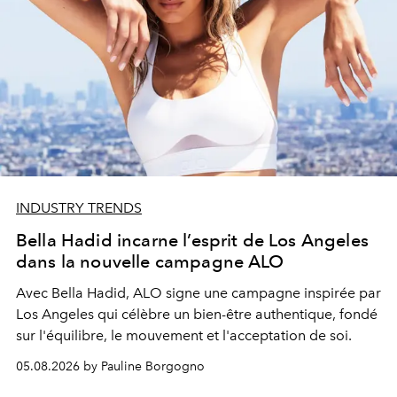
INDUSTRY TRENDS
Bella Hadid incarne l’esprit de Los Angeles
dans la nouvelle campagne ALO
Avec Bella Hadid, ALO signe une campagne inspirée par
Los Angeles qui célèbre un bien-être authentique, fondé
sur l'équilibre, le mouvement et l'acceptation de soi.
05.08.2026 by Pauline Borgogno