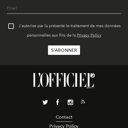
J'autorise par la présente le traitement de mes données
personnelles aux fins de la
Privacy Policy
Contact
Privacy Policy