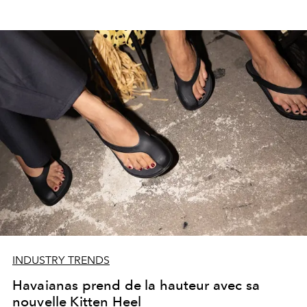
INDUSTRY TRENDS
Havaianas prend de la hauteur avec sa
nouvelle Kitten Heel