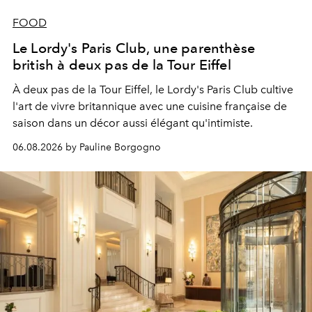
FOOD
Le Lordy's Paris Club, une parenthèse
british à deux pas de la Tour Eiffel
À deux pas de la Tour Eiffel, le Lordy's Paris Club cultive
l'art de vivre britannique avec une cuisine française de
saison dans un décor aussi élégant qu'intimiste.
06.08.2026 by Pauline Borgogno