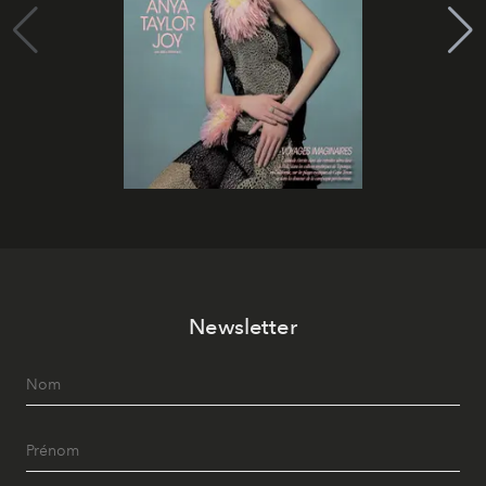
Newsletter