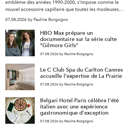
emblème des années 1990-2000, s'impose comme le
nouvel accessoire capillaire que toutes les modeuses
s'arrachent déjà.
07.08.2026 by Pauline Borgogno
HBO Max prépare un
documentaire sur la série culte
"Gilmore Girls"
07.08.2026 by Pauline Borgogno
Le C Club Spa du Carlton Cannes
accueille l'expertise de La Prairie
07.08.2026 by Pauline Borgogno
Bvlgari Hotel Paris célèbre l'été
italien avec une expérience
gastronomique d'exception
07.08.2026 by Pauline Borgogno