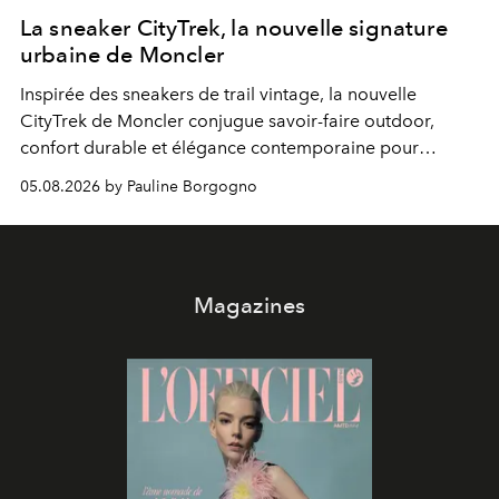
La sneaker CityTrek, la nouvelle signature
urbaine de Moncler
Inspirée des sneakers de trail vintage, la nouvelle
CityTrek de Moncler conjugue savoir-faire outdoor,
confort durable et élégance contemporaine pour
accompagner les explorations du quotidien.
05.08.2026 by Pauline Borgogno
Magazines