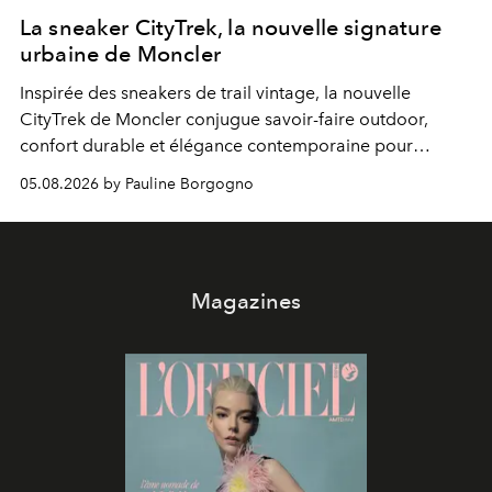
La sneaker CityTrek, la nouvelle signature
urbaine de Moncler
Inspirée des sneakers de trail vintage, la nouvelle
CityTrek de Moncler conjugue savoir-faire outdoor,
confort durable et élégance contemporaine pour
accompagner les explorations du quotidien.
05.08.2026 by Pauline Borgogno
Magazines