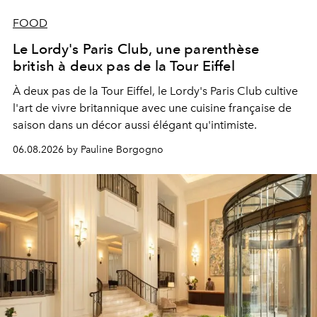
FOOD
Le Lordy's Paris Club, une parenthèse
british à deux pas de la Tour Eiffel
À deux pas de la Tour Eiffel, le Lordy's Paris Club cultive
l'art de vivre britannique avec une cuisine française de
saison dans un décor aussi élégant qu'intimiste.
06.08.2026 by Pauline Borgogno