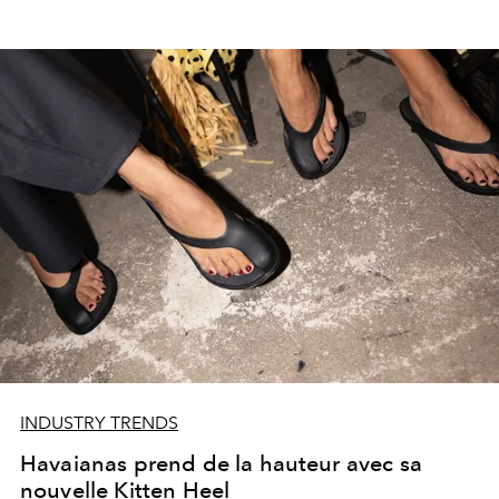
INDUSTRY TRENDS
Havaianas prend de la hauteur avec sa
nouvelle Kitten Heel