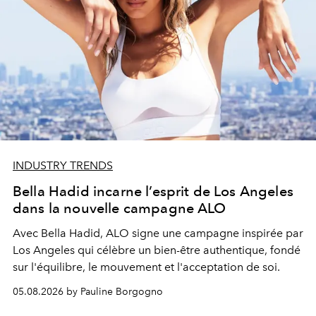
INDUSTRY TRENDS
Bella Hadid incarne l’esprit de Los Angeles
dans la nouvelle campagne ALO
Avec Bella Hadid, ALO signe une campagne inspirée par
Los Angeles qui célèbre un bien-être authentique, fondé
sur l'équilibre, le mouvement et l'acceptation de soi.
05.08.2026 by Pauline Borgogno