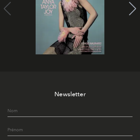
Newsletter