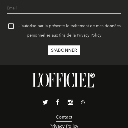
J'autorise par la présente le traitement de mes données
personnelles aux fins de la
Privacy Policy
Contact
Privacy Policy