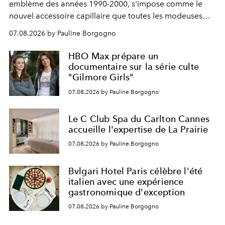
emblème des années 1990-2000, s'impose comme le
nouvel accessoire capillaire que toutes les modeuses
s'arrachent déjà.
07.08.2026 by Pauline Borgogno
HBO Max prépare un
documentaire sur la série culte
"Gilmore Girls"
07.08.2026 by Pauline Borgogno
Le C Club Spa du Carlton Cannes
accueille l'expertise de La Prairie
07.08.2026 by Pauline Borgogno
Bvlgari Hotel Paris célèbre l'été
italien avec une expérience
gastronomique d'exception
07.08.2026 by Pauline Borgogno