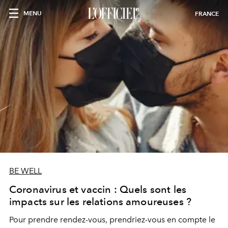
MENU
FRANCE
BE WELL
Coronavirus et vaccin : Quels sont les
impacts sur les relations amoureuses ?
Pour prendre rendez-vous, prendriez-vous en compte le