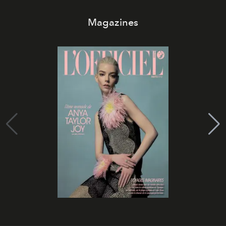
Magazines