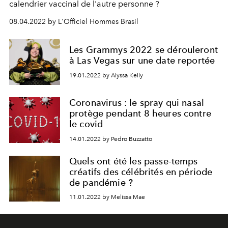
calendrier vaccinal de l'autre personne ?
08.04.2022 by L'Officiel Hommes Brasil
Les Grammys 2022 se dérouleront
à Las Vegas sur une date reportée
19.01.2022 by Alyssa Kelly
Coronavirus : le spray qui nasal
protège pendant 8 heures contre
le covid
14.01.2022 by Pedro Buzzatto
Quels ont été les passe-temps
créatifs des célébrités en période
de pandémie ?
11.01.2022 by Melissa Mae