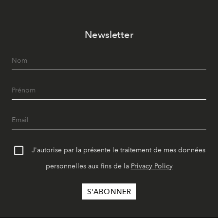
Newsletter
J'autorise par la présente le traitement de mes données
personnelles aux fins de la
Privacy Policy