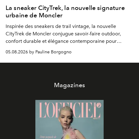
La sneaker CityTrek, la nouvelle signature
urbaine de Moncler
Inspirée des sneakers de trail vintage, la nouvelle
CityTrek de Moncler conjugue savoir-faire outdoor,
confort durable et élégance contemporaine pour
accompagner les explorations du quotidien.
05.08.2026 by Pauline Borgogno
Magazines