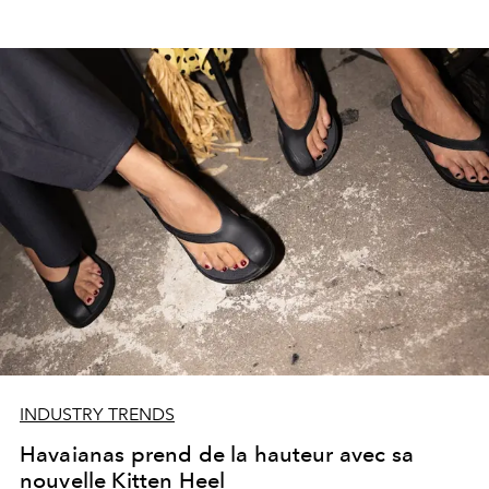
INDUSTRY TRENDS
Havaianas prend de la hauteur avec sa
nouvelle Kitten Heel