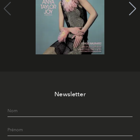
Newsletter