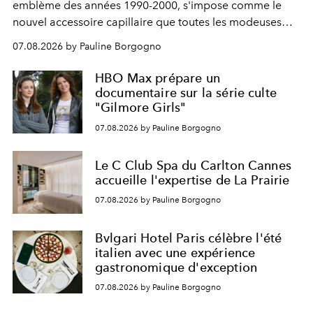
emblème des années 1990-2000, s'impose comme le
nouvel accessoire capillaire que toutes les modeuses
s'arrachent déjà.
07.08.2026 by Pauline Borgogno
HBO Max prépare un
documentaire sur la série culte
"Gilmore Girls"
07.08.2026 by Pauline Borgogno
Le C Club Spa du Carlton Cannes
accueille l'expertise de La Prairie
07.08.2026 by Pauline Borgogno
Bvlgari Hotel Paris célèbre l'été
italien avec une expérience
gastronomique d'exception
07.08.2026 by Pauline Borgogno