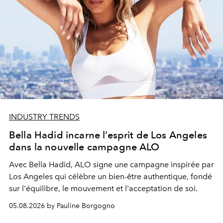
INDUSTRY TRENDS
Bella Hadid incarne l’esprit de Los Angeles
dans la nouvelle campagne ALO
Avec Bella Hadid, ALO signe une campagne inspirée par
Los Angeles qui célèbre un bien-être authentique, fondé
sur l'équilibre, le mouvement et l'acceptation de soi.
05.08.2026 by Pauline Borgogno