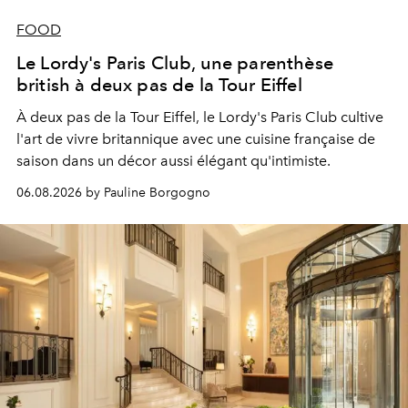
FOOD
Le Lordy's Paris Club, une parenthèse
british à deux pas de la Tour Eiffel
À deux pas de la Tour Eiffel, le Lordy's Paris Club cultive
l'art de vivre britannique avec une cuisine française de
saison dans un décor aussi élégant qu'intimiste.
06.08.2026 by Pauline Borgogno