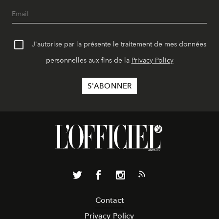
J'autorise par la présente le traitement de mes données
personnelles aux fins de la
Privacy Policy
Contact
Privacy Policy