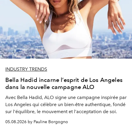
INDUSTRY TRENDS
Bella Hadid incarne l’esprit de Los Angeles
dans la nouvelle campagne ALO
Avec Bella Hadid, ALO signe une campagne inspirée par
Los Angeles qui célèbre un bien-être authentique, fondé
sur l'équilibre, le mouvement et l'acceptation de soi.
05.08.2026 by Pauline Borgogno