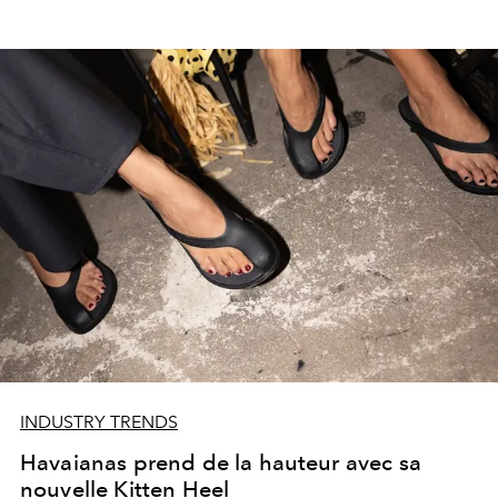
INDUSTRY TRENDS
Havaianas prend de la hauteur avec sa
nouvelle Kitten Heel