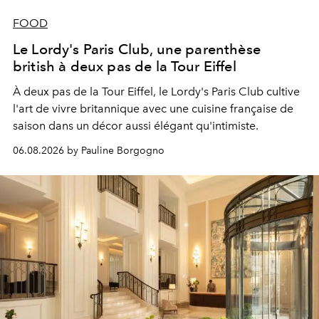
FOOD
Le Lordy's Paris Club, une parenthèse
british à deux pas de la Tour Eiffel
À deux pas de la Tour Eiffel, le Lordy's Paris Club cultive
l'art de vivre britannique avec une cuisine française de
saison dans un décor aussi élégant qu'intimiste.
06.08.2026 by Pauline Borgogno