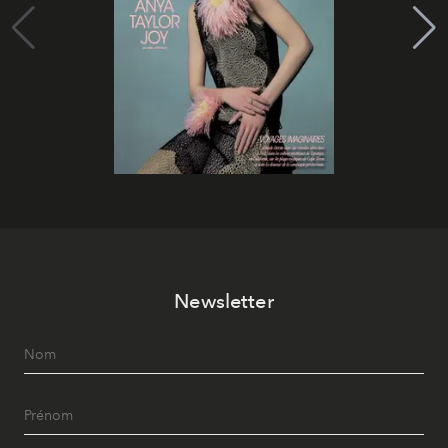
Newsletter