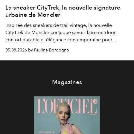
La sneaker CityTrek, la nouvelle signature
urbaine de Moncler
Inspirée des sneakers de trail vintage, la nouvelle
CityTrek de Moncler conjugue savoir-faire outdoor,
confort durable et élégance contemporaine pour
accompagner les explorations du quotidien.
05.08.2026 by Pauline Borgogno
Magazines