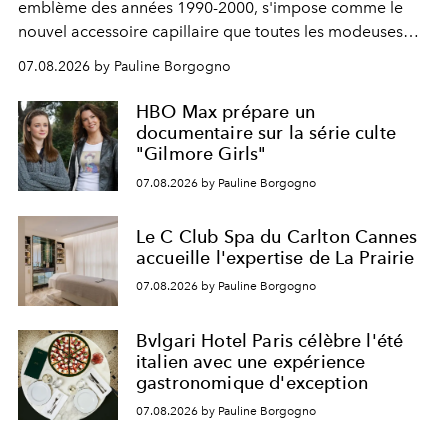
emblème des années 1990-2000, s'impose comme le
nouvel accessoire capillaire que toutes les modeuses
s'arrachent déjà.
07.08.2026 by Pauline Borgogno
HBO Max prépare un
documentaire sur la série culte
"Gilmore Girls"
07.08.2026 by Pauline Borgogno
Le C Club Spa du Carlton Cannes
accueille l'expertise de La Prairie
07.08.2026 by Pauline Borgogno
Bvlgari Hotel Paris célèbre l'été
italien avec une expérience
gastronomique d'exception
07.08.2026 by Pauline Borgogno