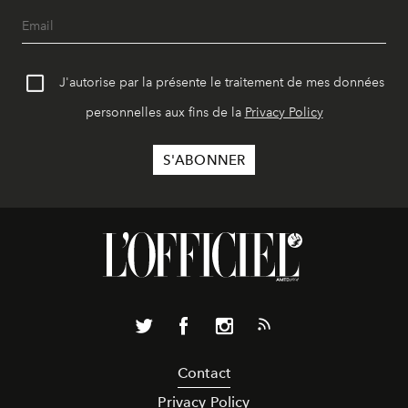
J'autorise par la présente le traitement de mes données
personnelles aux fins de la
Privacy Policy
Contact
Privacy Policy