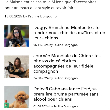
La Maison enrichit sa toile M iconique d’accessoires
pour animaux alliant style et savoir-faire.
13.08.2025 by Pauline Borgogno
Doggy Brunch au Montecito : le
rendez-vous chic des maîtres et de
leurs chiens
05.11.2024 by Pauline Borgogno
Journée Mondiale du Chien : les
photos de célébrités
accompagnées de leur fidèle
compagnon
26.08.2024 by Pauline Borgogno
Dolce&Gabbana lance Fefé, sa
première brume parfumée sans
alcool pour chiens
01.08.2024 by Pauline Borgogno