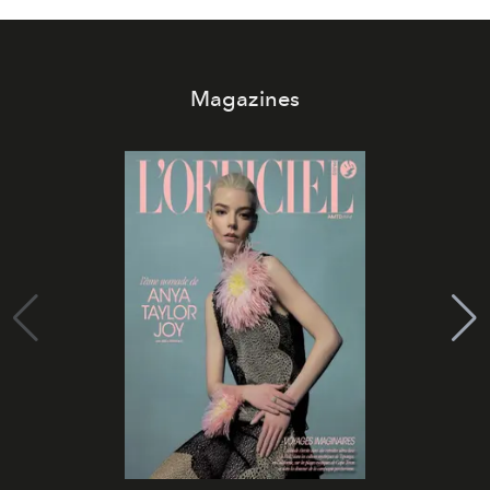
Magazines