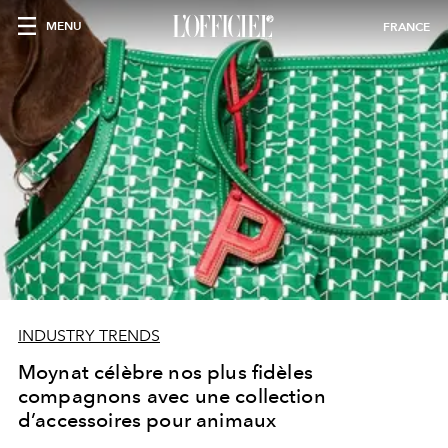
MENU
FRANCE
INDUSTRY TRENDS
Moynat célèbre nos plus fidèles
compagnons avec une collection
d’accessoires pour animaux