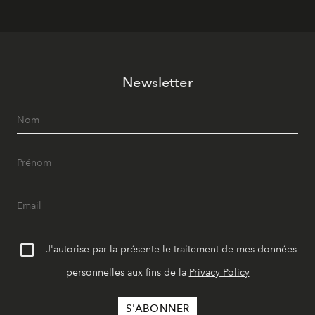
Newsletter
J'autorise par la présente le traitement de mes données
personnelles aux fins de la
Privacy Policy