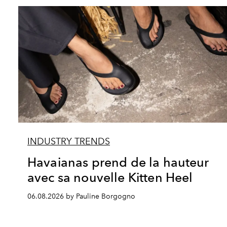
INDUSTRY TRENDS
Havaianas prend de la hauteur
avec sa nouvelle Kitten Heel
06.08.2026 by Pauline Borgogno