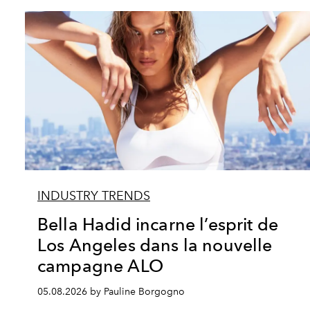
INDUSTRY TRENDS
Bella Hadid incarne l’esprit de
Los Angeles dans la nouvelle
campagne ALO
05.08.2026 by Pauline Borgogno