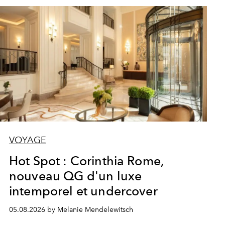
VOYAGE
Hot Spot : Corinthia Rome,
nouveau QG d'un luxe
intemporel et undercover
05.08.2026 by Melanie Mendelewitsch