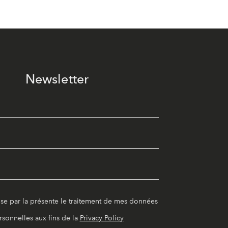
Newsletter
ise par la présente le traitement de mes données
rsonnelles aux fins de la
Privacy Policy