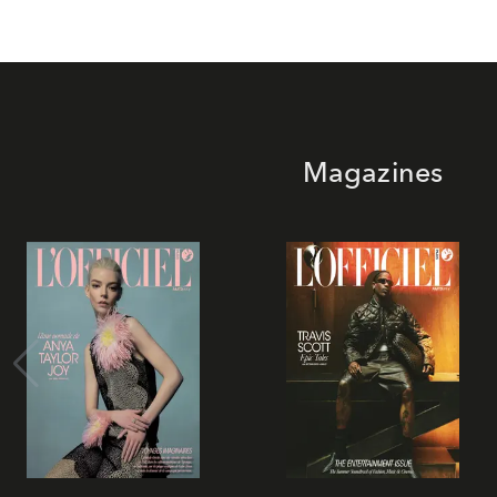
Magazines