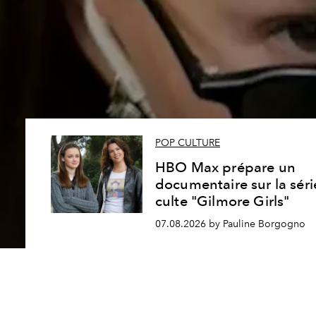
POP CULTURE
HBO Max prépare un
documentaire sur la séri
culte "Gilmore Girls"
07.08.2026 by Pauline Borgogno