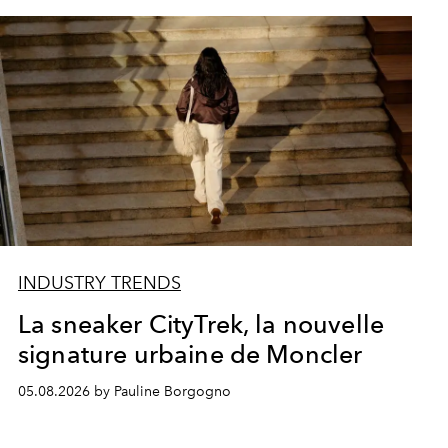
INDUSTRY TRENDS
La sneaker CityTrek, la nouvelle
signature urbaine de Moncler
05.08.2026 by Pauline Borgogno