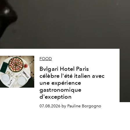
s
FOOD
Bvlgari Hotel Paris
célèbre l'été italien avec
une expérience
gastronomique
d'exception
07.08.2026 by Pauline Borgogno