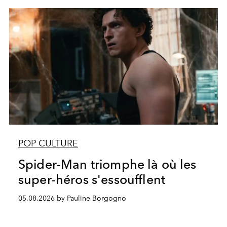
POP CULTURE
Spider-Man triomphe là où les
super-héros s'essoufflent
05.08.2026 by Pauline Borgogno