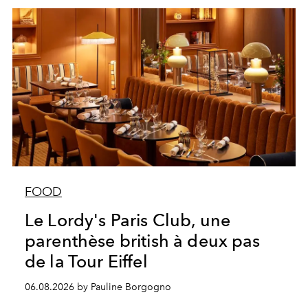
FOOD
Le Lordy's Paris Club, une
parenthèse british à deux pas
de la Tour Eiffel
06.08.2026 by Pauline Borgogno