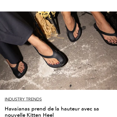
INDUSTRY TRENDS
Havaianas prend de la hauteur avec sa
nouvelle Kitten Heel