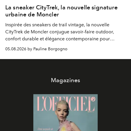
La sneaker CityTrek, la nouvelle signature
urbaine de Moncler
Inspirée des sneakers de trail vintage, la nouvelle
CityTrek de Moncler conjugue savoir-faire outdoor,
confort durable et élégance contemporaine pour
accompagner les explorations du quotidien.
05.08.2026 by Pauline Borgogno
Magazines