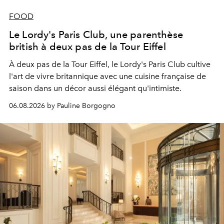
FOOD
Le Lordy's Paris Club, une parenthèse
british à deux pas de la Tour Eiffel
À deux pas de la Tour Eiffel, le Lordy's Paris Club cultive
l'art de vivre britannique avec une cuisine française de
saison dans un décor aussi élégant qu'intimiste.
06.08.2026 by Pauline Borgogno