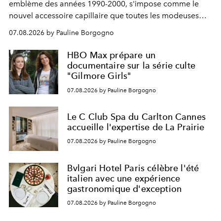
emblème des années 1990-2000, s'impose comme le
nouvel accessoire capillaire que toutes les modeuses
s'arrachent déjà.
07.08.2026 by Pauline Borgogno
HBO Max prépare un
documentaire sur la série culte
"Gilmore Girls"
07.08.2026 by Pauline Borgogno
Le C Club Spa du Carlton Cannes
accueille l'expertise de La Prairie
07.08.2026 by Pauline Borgogno
Bvlgari Hotel Paris célèbre l'été
italien avec une expérience
gastronomique d'exception
07.08.2026 by Pauline Borgogno