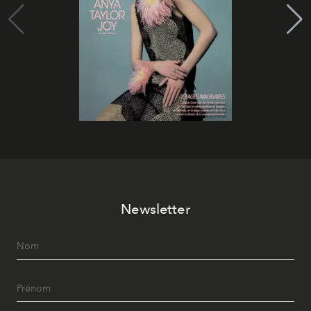
Newsletter