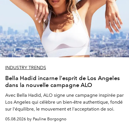
INDUSTRY TRENDS
Bella Hadid incarne l’esprit de Los Angeles
dans la nouvelle campagne ALO
Avec Bella Hadid, ALO signe une campagne inspirée par
Los Angeles qui célèbre un bien-être authentique, fondé
sur l'équilibre, le mouvement et l'acceptation de soi.
05.08.2026 by Pauline Borgogno