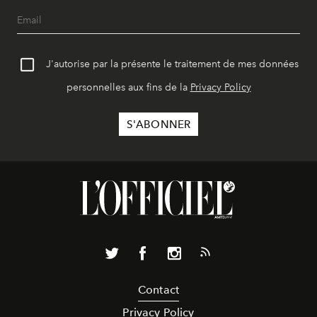
J'autorise par la présente le traitement de mes données
personnelles aux fins de la
Privacy Policy
Contact
Privacy Policy