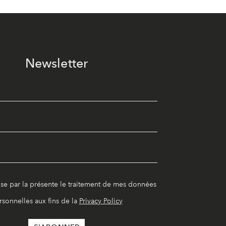
Newsletter
ise par la présente le traitement de mes données
rsonnelles aux fins de la
Privacy Policy