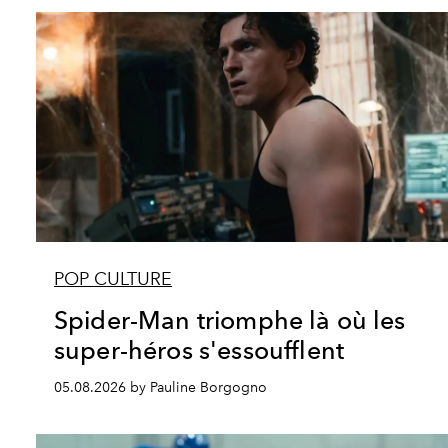
POP CULTURE
Spider-Man triomphe là où les
super-héros s'essoufflent
05.08.2026 by Pauline Borgogno