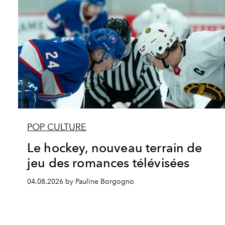
POP CULTURE
Le hockey, nouveau terrain de
jeu des romances télévisées
04.08.2026 by Pauline Borgogno