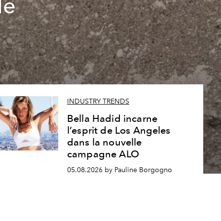
le
INDUSTRY TRENDS
Bella Hadid incarne
l’esprit de Los Angeles
dans la nouvelle
campagne ALO
05.08.2026 by Pauline Borgogno