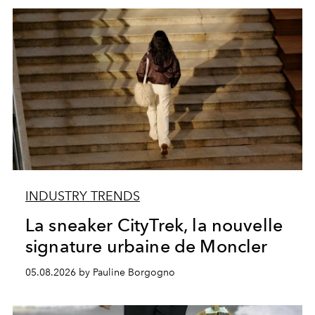
INDUSTRY TRENDS
La sneaker CityTrek, la nouvelle
signature urbaine de Moncler
05.08.2026 by Pauline Borgogno