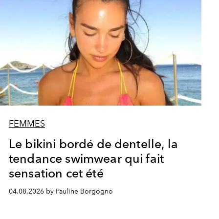
FEMMES
Le bikini bordé de dentelle, la
tendance swimwear qui fait
sensation cet été
04.08.2026 by Pauline Borgogno