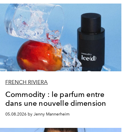
FRENCH RIVIERA
Commodity : le parfum entre
dans une nouvelle dimension
05.08.2026 by Jenny Mannerheim