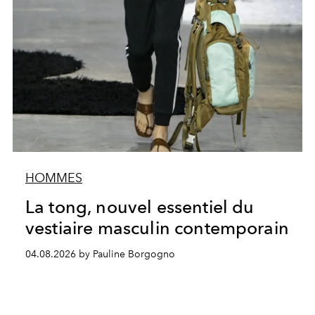
HOMMES
La tong, nouvel essentiel du
vestiaire masculin contemporain
04.08.2026 by Pauline Borgogno