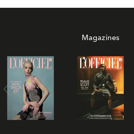
Magazines