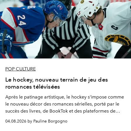
POP CULTURE
Le hockey, nouveau terrain de jeu des
romances télévisées
Après le patinage artistique, le hockey s'impose comme
le nouveau décor des romances sérielles, porté par le
succès des livres, de BookTok et des plateformes de
streaming.
04.08.2026 by Pauline Borgogno