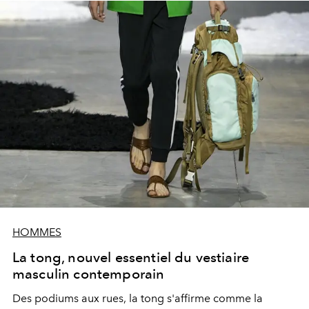
HOMMES
La tong, nouvel essentiel du vestiaire
masculin contemporain
Des podiums aux rues, la tong s'affirme comme la