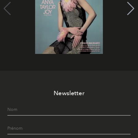
Newsletter