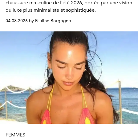
chaussure masculine de l'été 2026, portée par une vision
du luxe plus minimaliste et sophistiquée.
04.08.2026 by Pauline Borgogno
FEMMES