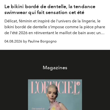
Le bikini bordé de dentelle, la tendance
swimwear qui fait sensation cet été
Délicat, féminin et inspiré de l'univers de la lingerie, le
bikini bordé de dentelle s'impose comme la pièce phare
de l'été 2026 en réinventant le maillot de bain avec une
élégance rétro irrésistible.
04.08.2026 by Pauline Borgogno
Magazines