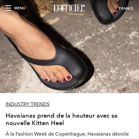
MENU
FRANCE
INDUSTRY TRENDS
Havaianas prend de la hauteur avec sa
nouvelle Kitten Heel
À la Fashion Week de Copenhague, Havaianas dévoile