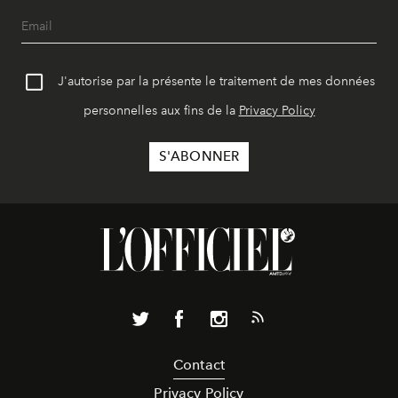
J'autorise par la présente le traitement de mes données
personnelles aux fins de la
Privacy Policy
Contact
Privacy Policy