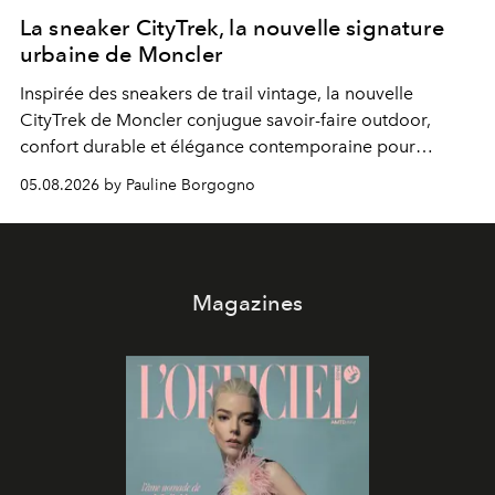
La sneaker CityTrek, la nouvelle signature
urbaine de Moncler
Inspirée des sneakers de trail vintage, la nouvelle
CityTrek de Moncler conjugue savoir-faire outdoor,
confort durable et élégance contemporaine pour
accompagner les explorations du quotidien.
05.08.2026 by Pauline Borgogno
Magazines