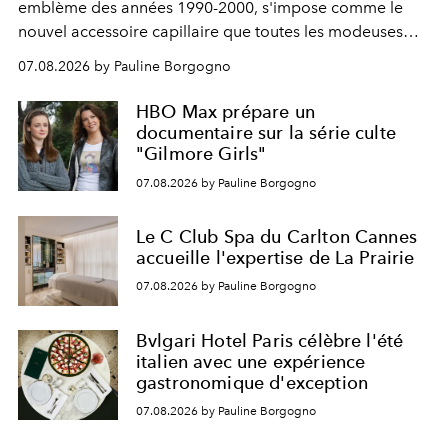
emblème des années 1990-2000, s'impose comme le
nouvel accessoire capillaire que toutes les modeuses
s'arrachent déjà.
07.08.2026 by Pauline Borgogno
HBO Max prépare un
documentaire sur la série culte
"Gilmore Girls"
07.08.2026 by Pauline Borgogno
Le C Club Spa du Carlton Cannes
accueille l'expertise de La Prairie
07.08.2026 by Pauline Borgogno
Bvlgari Hotel Paris célèbre l'été
italien avec une expérience
gastronomique d'exception
07.08.2026 by Pauline Borgogno