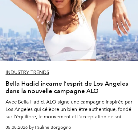
INDUSTRY TRENDS
Bella Hadid incarne l’esprit de Los Angeles
dans la nouvelle campagne ALO
Avec Bella Hadid, ALO signe une campagne inspirée par
Los Angeles qui célèbre un bien-être authentique, fondé
sur l'équilibre, le mouvement et l'acceptation de soi.
05.08.2026 by Pauline Borgogno