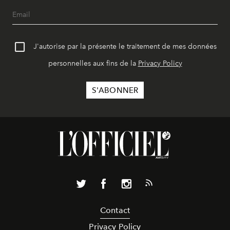
J'autorise par la présente le traitement de mes données
personnelles aux fins de la
Privacy Policy
Contact
Privacy Policy