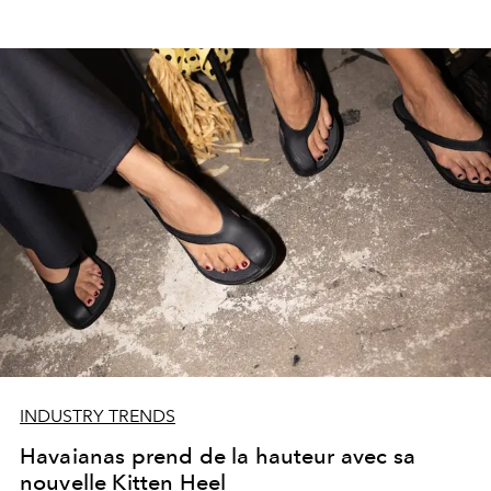
INDUSTRY TRENDS
Havaianas prend de la hauteur avec sa
nouvelle Kitten Heel