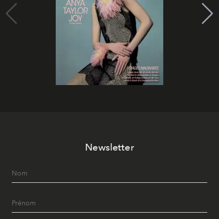
Newsletter