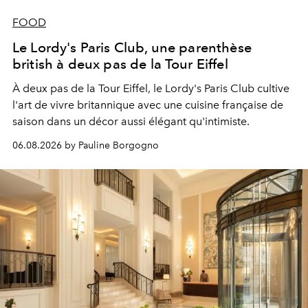
FOOD
Le Lordy's Paris Club, une parenthèse
british à deux pas de la Tour Eiffel
À deux pas de la Tour Eiffel, le Lordy's Paris Club cultive
l'art de vivre britannique avec une cuisine française de
saison dans un décor aussi élégant qu'intimiste.
06.08.2026 by Pauline Borgogno