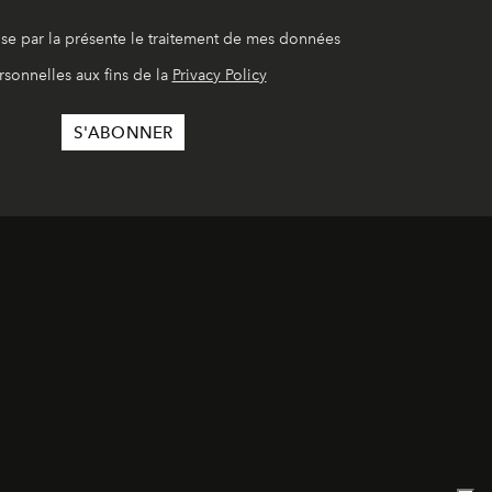
ise par la présente le traitement de mes données
rsonnelles aux fins de la
Privacy Policy