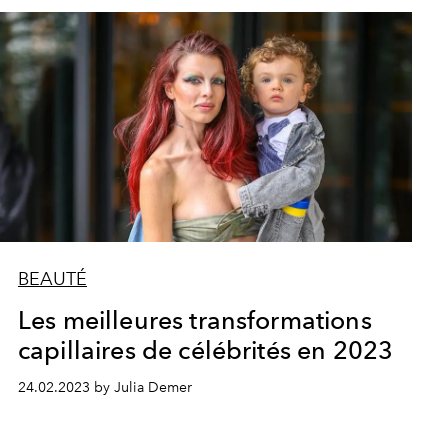
BEAUTÉ
Les meilleures transformations
capillaires de célébrités en 2023
24.02.2023 by Julia Demer