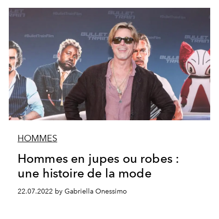
HOMMES
Hommes en jupes ou robes :
une histoire de la mode
22.07.2022 by Gabriella Onessimo