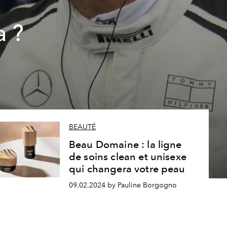
a ?
BEAUTÉ
Beau Domaine : la ligne
de soins clean et unisexe
qui changera votre peau
09.02.2024 by Pauline Borgogno