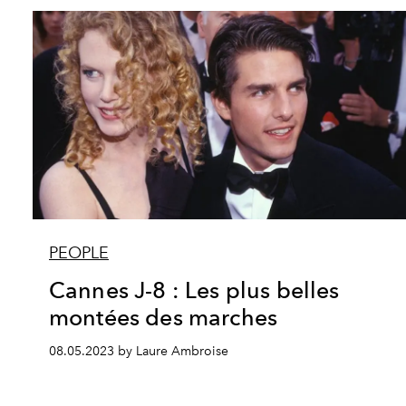
PEOPLE
Cannes J-8 : Les plus belles
montées des marches
08.05.2023 by Laure Ambroise