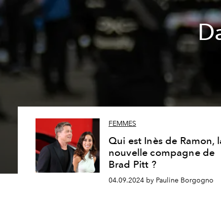
Da
FEMMES
Qui est Inès de Ramon, l
nouvelle compagne de
Brad Pitt ?
04.09.2024 by Pauline Borgogno