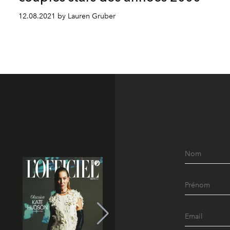
12.08.2021 by Lauren Gruber