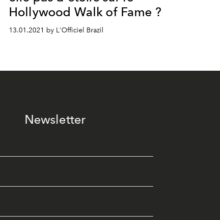
Hollywood Walk of Fame ?
13.01.2021 by L'Officiel Brazil
Newsletter