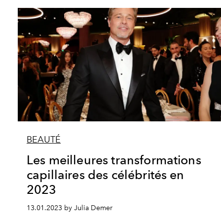
BEAUTÉ
Les meilleures transformations
capillaires des célébrités en
2023
13.01.2023 by Julia Demer