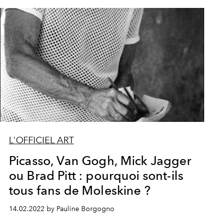
L'OFFICIEL ART
Picasso, Van Gogh, Mick Jagger
ou Brad Pitt : pourquoi sont-ils
tous fans de Moleskine ?
14.02.2022 by Pauline Borgogno