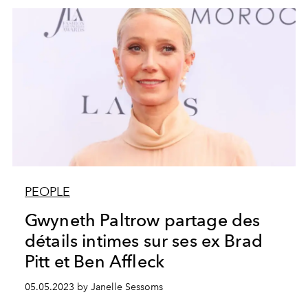
PEOPLE
Gwyneth Paltrow partage des
détails intimes sur ses ex Brad
Pitt et Ben Affleck
05.05.2023 by Janelle Sessoms