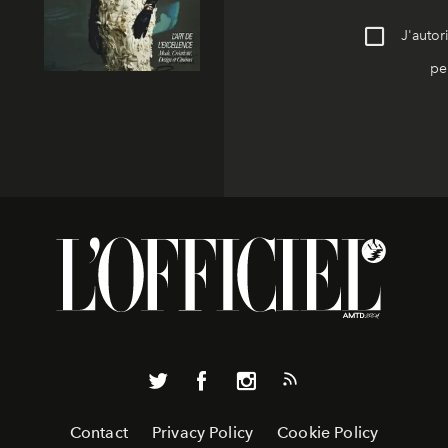
J'autor
pe
Contact
Privacy Policy
Cookie Policy