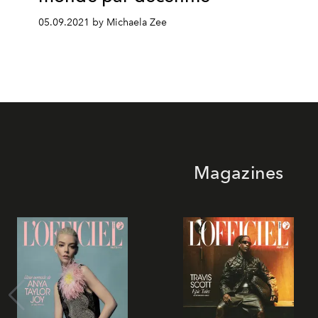
05.09.2021 by Michaela Zee
Magazines