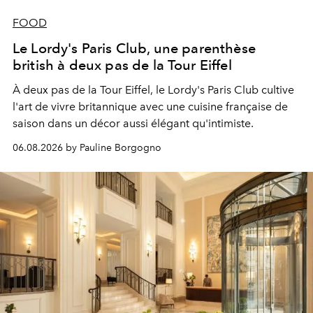
FOOD
Le Lordy's Paris Club, une parenthèse
british à deux pas de la Tour Eiffel
À deux pas de la Tour Eiffel, le Lordy's Paris Club cultive
l'art de vivre britannique avec une cuisine française de
saison dans un décor aussi élégant qu'intimiste.
06.08.2026 by Pauline Borgogno