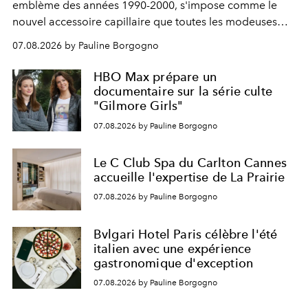
emblème des années 1990-2000, s'impose comme le
nouvel accessoire capillaire que toutes les modeuses
s'arrachent déjà.
07.08.2026 by Pauline Borgogno
HBO Max prépare un
documentaire sur la série culte
"Gilmore Girls"
07.08.2026 by Pauline Borgogno
Le C Club Spa du Carlton Cannes
accueille l'expertise de La Prairie
07.08.2026 by Pauline Borgogno
Bvlgari Hotel Paris célèbre l'été
italien avec une expérience
gastronomique d'exception
07.08.2026 by Pauline Borgogno