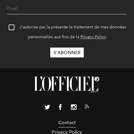
J'autorise par la présente le traitement de mes données
personnelles aux fins de la
Privacy Policy
Contact
Privacy Policy