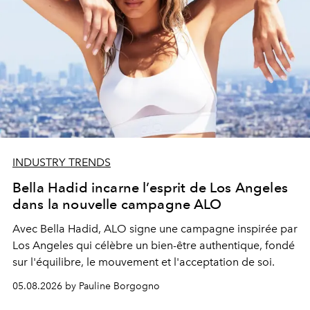
INDUSTRY TRENDS
Bella Hadid incarne l’esprit de Los Angeles
dans la nouvelle campagne ALO
Avec Bella Hadid, ALO signe une campagne inspirée par
Los Angeles qui célèbre un bien-être authentique, fondé
sur l'équilibre, le mouvement et l'acceptation de soi.
05.08.2026 by Pauline Borgogno