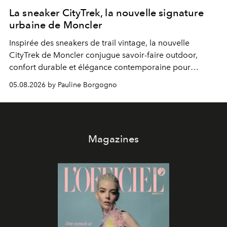
La sneaker CityTrek, la nouvelle signature
urbaine de Moncler
Inspirée des sneakers de trail vintage, la nouvelle
CityTrek de Moncler conjugue savoir-faire outdoor,
confort durable et élégance contemporaine pour
accompagner les explorations du quotidien.
05.08.2026 by Pauline Borgogno
Magazines