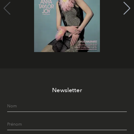
Newsletter