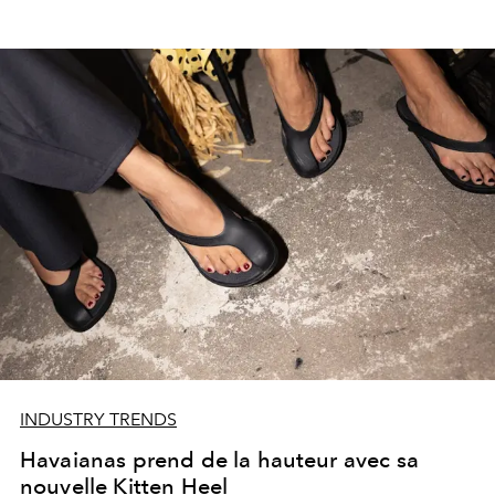
INDUSTRY TRENDS
Havaianas prend de la hauteur avec sa
nouvelle Kitten Heel