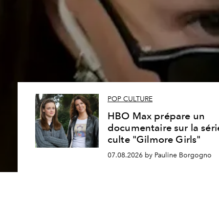
POP CULTURE
HBO Max prépare un
documentaire sur la séri
culte "Gilmore Girls"
07.08.2026 by Pauline Borgogno