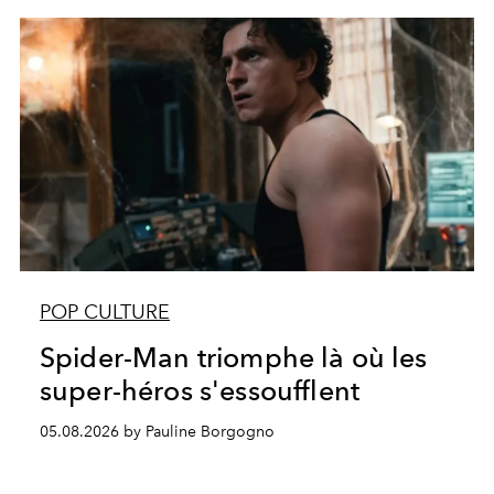
POP CULTURE
Spider-Man triomphe là où les
super-héros s'essoufflent
05.08.2026 by Pauline Borgogno