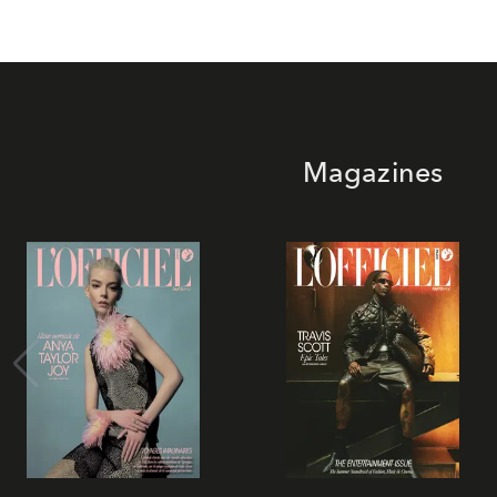
Magazines