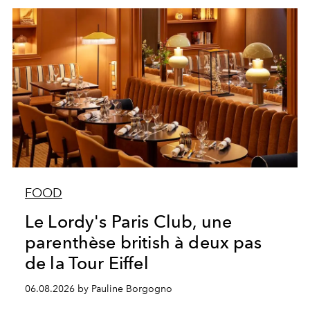
FOOD
Le Lordy's Paris Club, une
parenthèse british à deux pas
de la Tour Eiffel
06.08.2026 by Pauline Borgogno