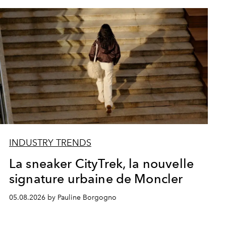
INDUSTRY TRENDS
La sneaker CityTrek, la nouvelle
signature urbaine de Moncler
05.08.2026 by Pauline Borgogno