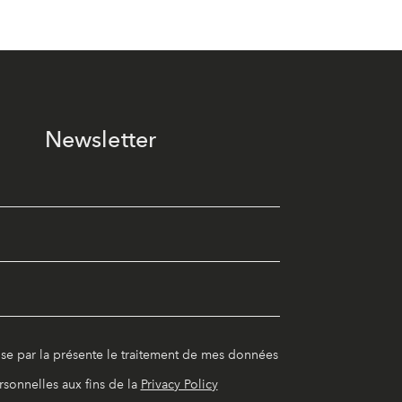
Newsletter
ise par la présente le traitement de mes données
rsonnelles aux fins de la
Privacy Policy