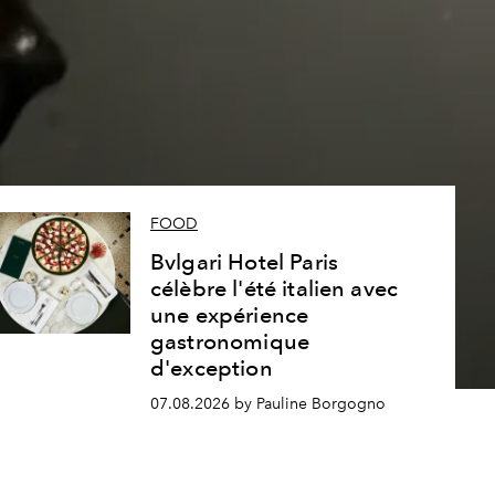
s
FOOD
Bvlgari Hotel Paris
célèbre l'été italien avec
une expérience
gastronomique
d'exception
07.08.2026 by Pauline Borgogno