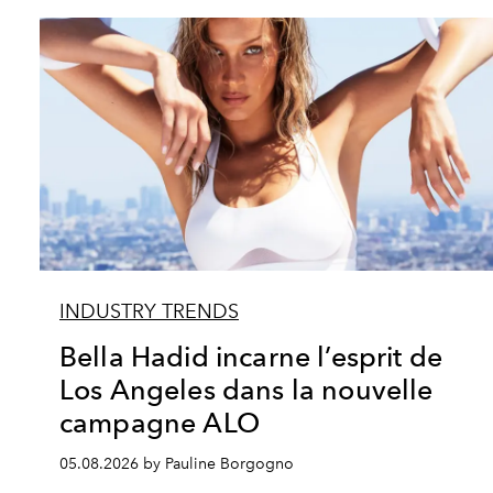
INDUSTRY TRENDS
Bella Hadid incarne l’esprit de
Los Angeles dans la nouvelle
campagne ALO
05.08.2026 by Pauline Borgogno