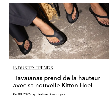
INDUSTRY TRENDS
Havaianas prend de la hauteur
avec sa nouvelle Kitten Heel
06.08.2026 by Pauline Borgogno