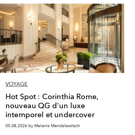
VOYAGE
Hot Spot : Corinthia Rome,
nouveau QG d'un luxe
intemporel et undercover
05.08.2026 by Melanie Mendelewitsch