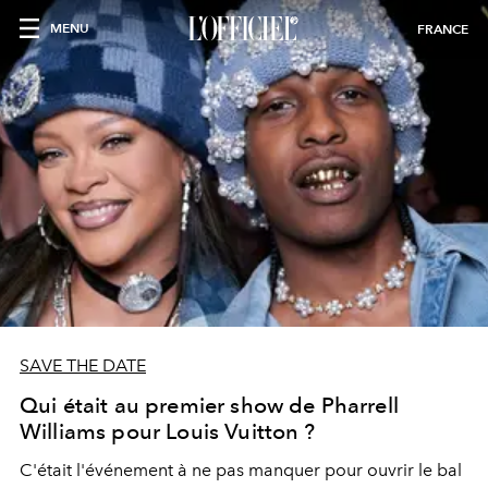
MENU
FRANCE
SAVE THE DATE
Qui était au premier show de Pharrell
Williams pour Louis Vuitton ?
C'était l'événement à ne pas manquer pour ouvrir le bal