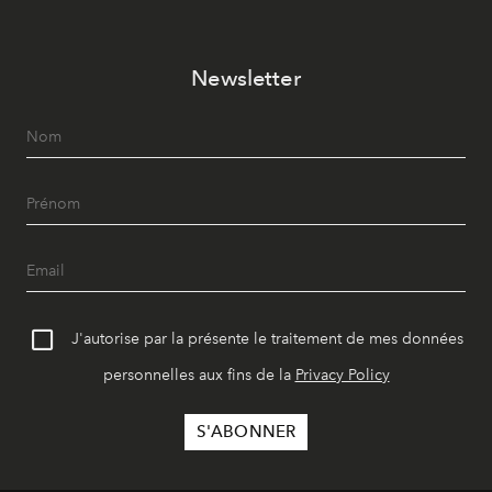
Newsletter
J'autorise par la présente le traitement de mes données
personnelles aux fins de la
Privacy Policy