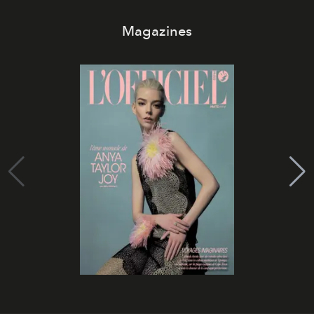
Magazines