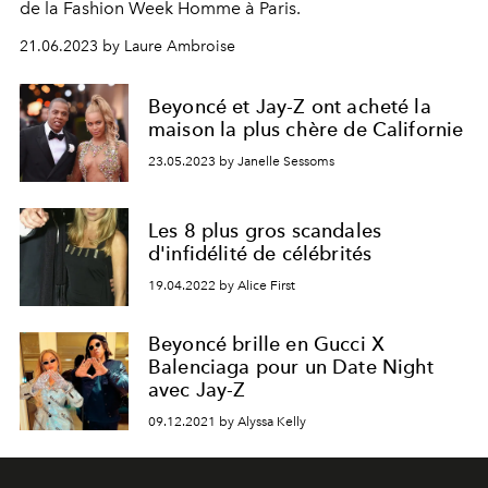
de la Fashion Week Homme à Paris.
21.06.2023 by Laure Ambroise
Beyoncé et Jay-Z ont acheté la
maison la plus chère de Californie
23.05.2023 by Janelle Sessoms
Les 8 plus gros scandales
d'infidélité de célébrités
19.04.2022 by Alice First
Beyoncé brille en Gucci X
Balenciaga pour un Date Night
avec Jay-Z
09.12.2021 by Alyssa Kelly