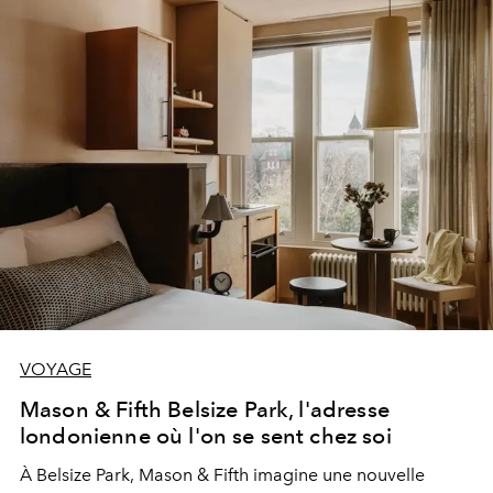
VOYAGE
Mason & Fifth Belsize Park, l'adresse
londonienne où l'on se sent chez soi
À Belsize Park, Mason & Fifth imagine une nouvelle