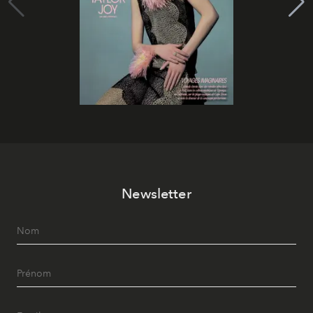
Newsletter