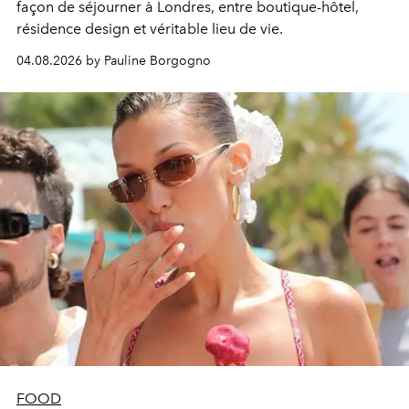
façon de séjourner à Londres, entre boutique-hôtel,
résidence design et véritable lieu de vie.
04.08.2026 by Pauline Borgogno
FOOD