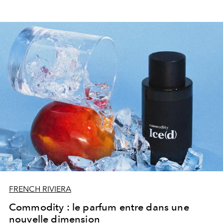
FRENCH RIVIERA
Commodity : le parfum entre dans une
nouvelle dimension