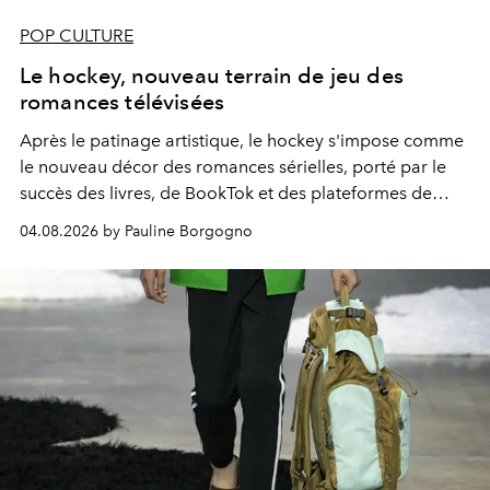
POP CULTURE
Le hockey, nouveau terrain de jeu des
romances télévisées
Après le patinage artistique, le hockey s'impose comme
le nouveau décor des romances sérielles, porté par le
succès des livres, de BookTok et des plateformes de
streaming.
04.08.2026 by Pauline Borgogno