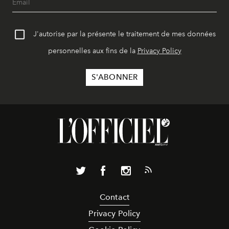
J'autorise par la présente le traitement de mes données
personnelles aux fins de la
Privacy Policy
Contact
Privacy Policy