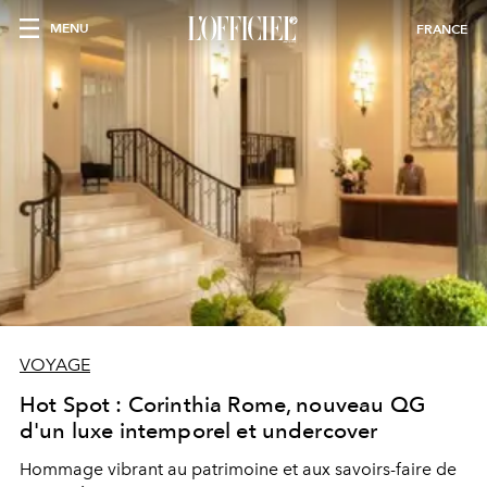
MENU
FRANCE
VOYAGE
Hot Spot : Corinthia Rome, nouveau QG
d'un luxe intemporel et undercover
Hommage vibrant au patrimoine et aux savoirs-faire de