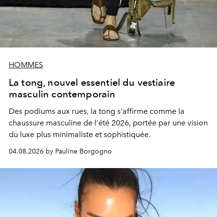
HOMMES
La tong, nouvel essentiel du vestiaire
masculin contemporain
Des podiums aux rues, la tong s'affirme comme la
chaussure masculine de l'été 2026, portée par une vision
du luxe plus minimaliste et sophistiquée.
04.08.2026 by Pauline Borgogno