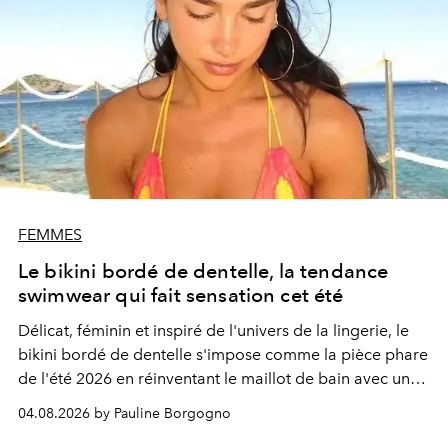
FEMMES
Le bikini bordé de dentelle, la tendance
swimwear qui fait sensation cet été
Délicat, féminin et inspiré de l'univers de la lingerie, le
bikini bordé de dentelle s'impose comme la pièce phare
de l'été 2026 en réinventant le maillot de bain avec une
élégance rétro irrésistible.
04.08.2026 by Pauline Borgogno