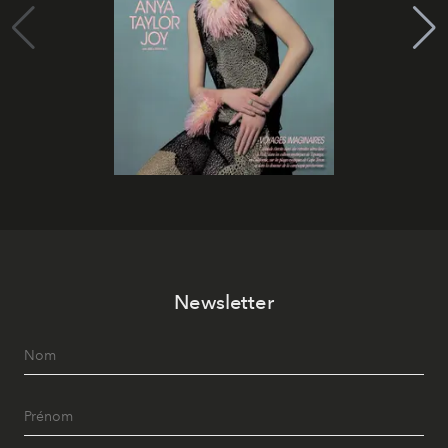
Newsletter