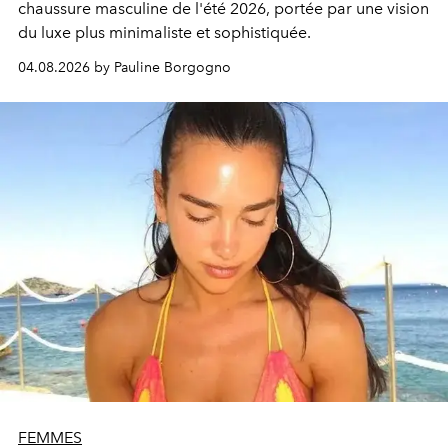
chaussure masculine de l'été 2026, portée par une vision
du luxe plus minimaliste et sophistiquée.
04.08.2026 by Pauline Borgogno
FEMMES