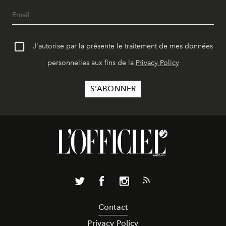
J'autorise par la présente le traitement de mes données
personnelles aux fins de la
Privacy Policy
Contact
Privacy Policy