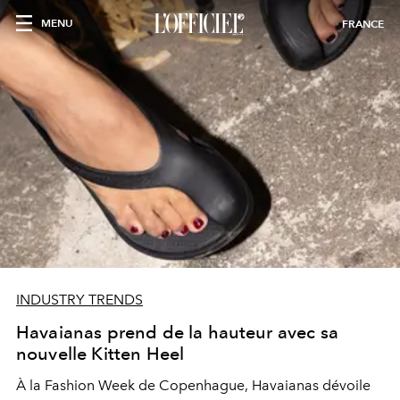
MENU
FRANCE
INDUSTRY TRENDS
Havaianas prend de la hauteur avec sa
nouvelle Kitten Heel
À la Fashion Week de Copenhague, Havaianas dévoile