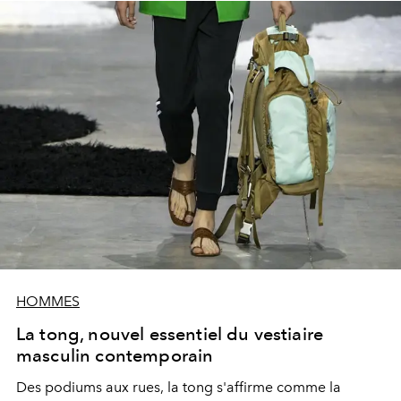
HOMMES
La tong, nouvel essentiel du vestiaire
masculin contemporain
Des podiums aux rues, la tong s'affirme comme la