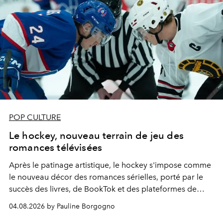
POP CULTURE
Le hockey, nouveau terrain de jeu des
romances télévisées
Après le patinage artistique, le hockey s'impose comme
le nouveau décor des romances sérielles, porté par le
succès des livres, de BookTok et des plateformes de
streaming.
04.08.2026 by Pauline Borgogno