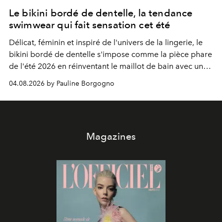
Le bikini bordé de dentelle, la tendance
swimwear qui fait sensation cet été
Délicat, féminin et inspiré de l'univers de la lingerie, le
bikini bordé de dentelle s'impose comme la pièce phare
de l'été 2026 en réinventant le maillot de bain avec une
élégance rétro irrésistible.
04.08.2026 by Pauline Borgogno
Magazines