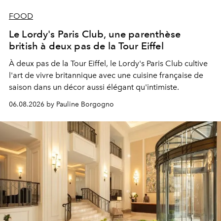
FOOD
Le Lordy's Paris Club, une parenthèse
british à deux pas de la Tour Eiffel
À deux pas de la Tour Eiffel, le Lordy's Paris Club cultive
l'art de vivre britannique avec une cuisine française de
saison dans un décor aussi élégant qu'intimiste.
06.08.2026 by Pauline Borgogno