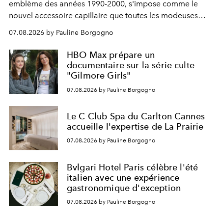
emblème des années 1990-2000, s'impose comme le
nouvel accessoire capillaire que toutes les modeuses
s'arrachent déjà.
07.08.2026 by Pauline Borgogno
HBO Max prépare un
documentaire sur la série culte
"Gilmore Girls"
07.08.2026 by Pauline Borgogno
Le C Club Spa du Carlton Cannes
accueille l'expertise de La Prairie
07.08.2026 by Pauline Borgogno
Bvlgari Hotel Paris célèbre l'été
italien avec une expérience
gastronomique d'exception
07.08.2026 by Pauline Borgogno