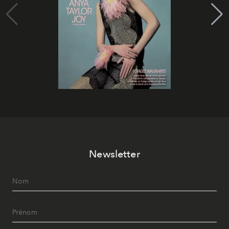
Newsletter