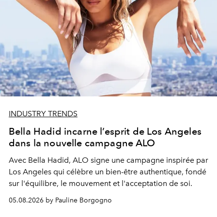
INDUSTRY TRENDS
Bella Hadid incarne l’esprit de Los Angeles
dans la nouvelle campagne ALO
Avec Bella Hadid, ALO signe une campagne inspirée par
Los Angeles qui célèbre un bien-être authentique, fondé
sur l'équilibre, le mouvement et l'acceptation de soi.
05.08.2026 by Pauline Borgogno