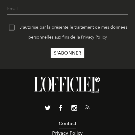
J'autorise par la présente le traitement de mes données
personnelles aux fins de la
Privacy Policy
Contact
Privacy Policy