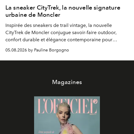
La sneaker CityTrek, la nouvelle signature
urbaine de Moncler
Inspirée des sneakers de trail vintage, la nouvelle
CityTrek de Moncler conjugue savoir-faire outdoor,
confort durable et élégance contemporaine pour
accompagner les explorations du quotidien.
05.08.2026 by Pauline Borgogno
Magazines