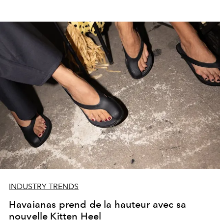
INDUSTRY TRENDS
Havaianas prend de la hauteur avec sa
nouvelle Kitten Heel