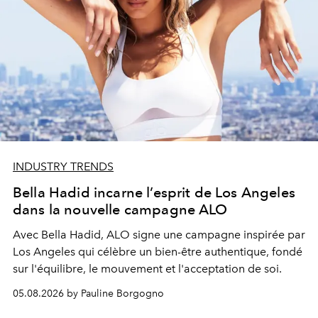
INDUSTRY TRENDS
Bella Hadid incarne l’esprit de Los Angeles
dans la nouvelle campagne ALO
Avec Bella Hadid, ALO signe une campagne inspirée par
Los Angeles qui célèbre un bien-être authentique, fondé
sur l'équilibre, le mouvement et l'acceptation de soi.
05.08.2026 by Pauline Borgogno