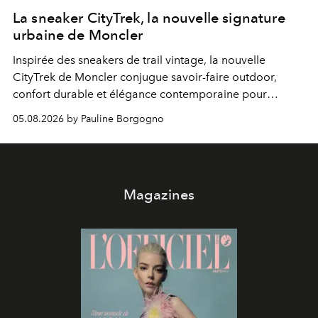
La sneaker CityTrek, la nouvelle signature
urbaine de Moncler
Inspirée des sneakers de trail vintage, la nouvelle
CityTrek de Moncler conjugue savoir-faire outdoor,
confort durable et élégance contemporaine pour
accompagner les explorations du quotidien.
05.08.2026 by Pauline Borgogno
Magazines