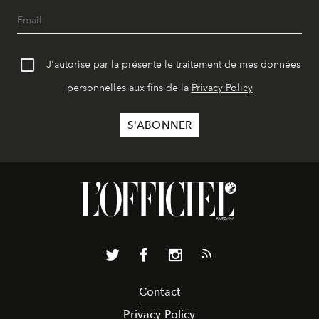
J'autorise par la présente le traitement de mes données
personnelles aux fins de la
Privacy Policy
Contact
Privacy Policy