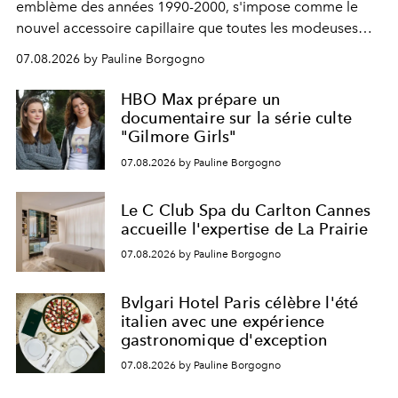
emblème des années 1990-2000, s'impose comme le
nouvel accessoire capillaire que toutes les modeuses
s'arrachent déjà.
07.08.2026 by Pauline Borgogno
HBO Max prépare un
documentaire sur la série culte
"Gilmore Girls"
07.08.2026 by Pauline Borgogno
Le C Club Spa du Carlton Cannes
accueille l'expertise de La Prairie
07.08.2026 by Pauline Borgogno
Bvlgari Hotel Paris célèbre l'été
italien avec une expérience
gastronomique d'exception
07.08.2026 by Pauline Borgogno