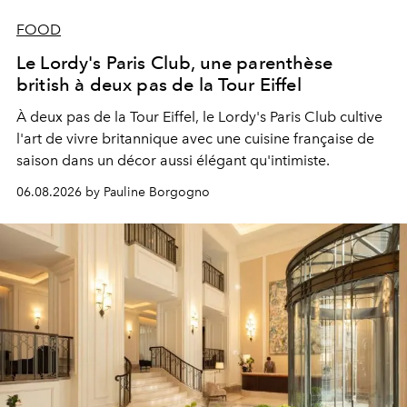
FOOD
Le Lordy's Paris Club, une parenthèse
british à deux pas de la Tour Eiffel
À deux pas de la Tour Eiffel, le Lordy's Paris Club cultive
l'art de vivre britannique avec une cuisine française de
saison dans un décor aussi élégant qu'intimiste.
06.08.2026 by Pauline Borgogno