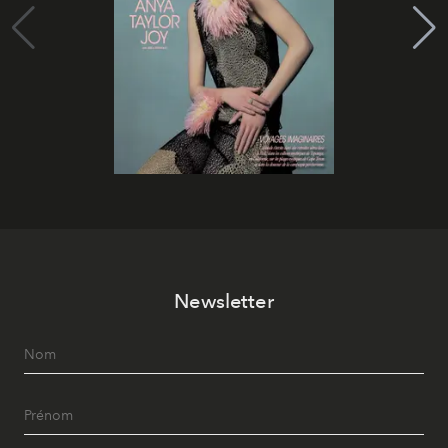
Newsletter