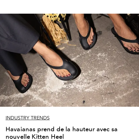
INDUSTRY TRENDS
Havaianas prend de la hauteur avec sa
nouvelle Kitten Heel