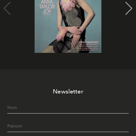
Newsletter