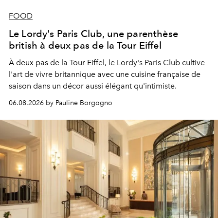
FOOD
Le Lordy's Paris Club, une parenthèse
british à deux pas de la Tour Eiffel
À deux pas de la Tour Eiffel, le Lordy's Paris Club cultive
l'art de vivre britannique avec une cuisine française de
saison dans un décor aussi élégant qu'intimiste.
06.08.2026 by Pauline Borgogno