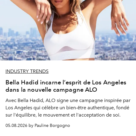
INDUSTRY TRENDS
Bella Hadid incarne l’esprit de Los Angeles
dans la nouvelle campagne ALO
Avec Bella Hadid, ALO signe une campagne inspirée par
Los Angeles qui célèbre un bien-être authentique, fondé
sur l'équilibre, le mouvement et l'acceptation de soi.
05.08.2026 by Pauline Borgogno