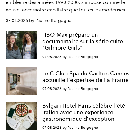
emblème des années 1990-2000, s'impose comme le
nouvel accessoire capillaire que toutes les modeuses
s'arrachent déjà.
07.08.2026 by Pauline Borgogno
HBO Max prépare un
documentaire sur la série culte
"Gilmore Girls"
07.08.2026 by Pauline Borgogno
Le C Club Spa du Carlton Cannes
accueille l'expertise de La Prairie
07.08.2026 by Pauline Borgogno
Bvlgari Hotel Paris célèbre l'été
italien avec une expérience
gastronomique d'exception
07.08.2026 by Pauline Borgogno