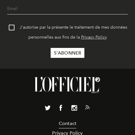
J'autorise par la présente le traitement de mes données
personnelles aux fins de la
Privacy Policy
Contact
Privacy Policy