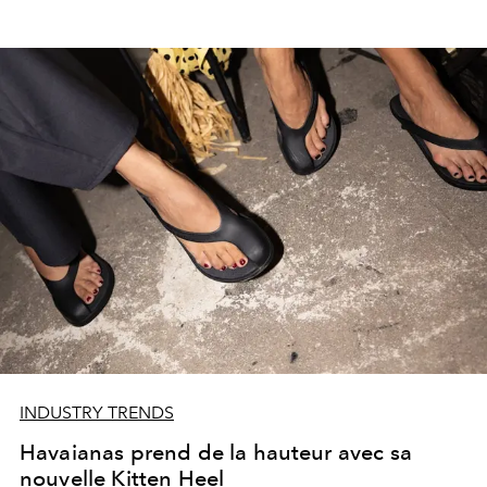
INDUSTRY TRENDS
Havaianas prend de la hauteur avec sa
nouvelle Kitten Heel