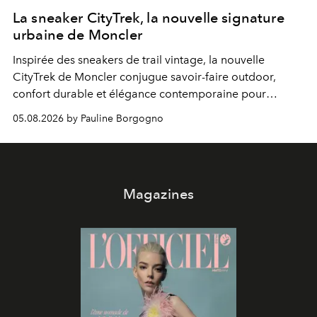
La sneaker CityTrek, la nouvelle signature
urbaine de Moncler
Inspirée des sneakers de trail vintage, la nouvelle
CityTrek de Moncler conjugue savoir-faire outdoor,
confort durable et élégance contemporaine pour
accompagner les explorations du quotidien.
05.08.2026 by Pauline Borgogno
Magazines