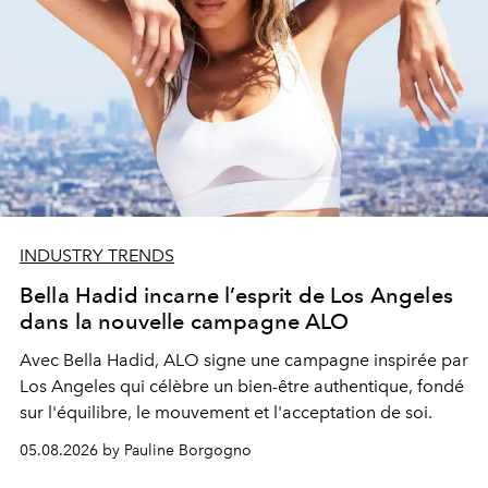
INDUSTRY TRENDS
Bella Hadid incarne l’esprit de Los Angeles
dans la nouvelle campagne ALO
Avec Bella Hadid, ALO signe une campagne inspirée par
Los Angeles qui célèbre un bien-être authentique, fondé
sur l'équilibre, le mouvement et l'acceptation de soi.
05.08.2026 by Pauline Borgogno