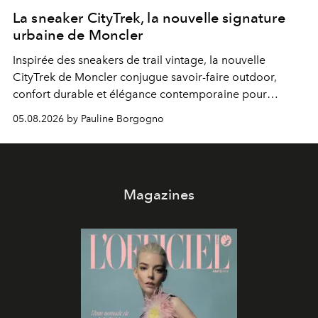
La sneaker CityTrek, la nouvelle signature
urbaine de Moncler
Inspirée des sneakers de trail vintage, la nouvelle
CityTrek de Moncler conjugue savoir-faire outdoor,
confort durable et élégance contemporaine pour
accompagner les explorations du quotidien.
05.08.2026 by Pauline Borgogno
Magazines