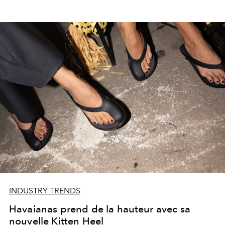
INDUSTRY TRENDS
Havaianas prend de la hauteur avec sa
nouvelle Kitten Heel