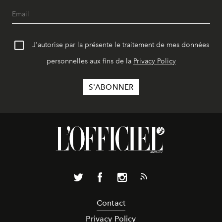
J'autorise par la présente le traitement de mes données
personnelles aux fins de la
Privacy Policy
Contact
Privacy Policy