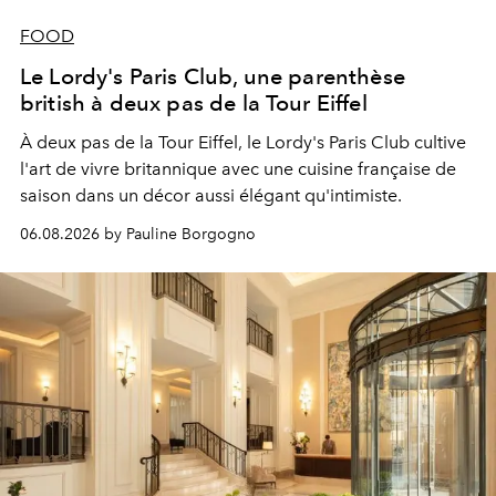
FOOD
Le Lordy's Paris Club, une parenthèse
british à deux pas de la Tour Eiffel
À deux pas de la Tour Eiffel, le Lordy's Paris Club cultive
l'art de vivre britannique avec une cuisine française de
saison dans un décor aussi élégant qu'intimiste.
06.08.2026 by Pauline Borgogno