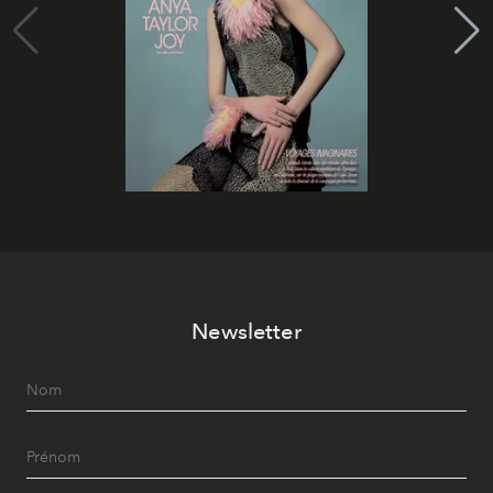
Newsletter