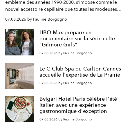
emblème des années 1990-2000, s'impose comme le
nouvel accessoire capillaire que toutes les modeuses
s'arrachent déjà.
07.08.2026 by Pauline Borgogno
HBO Max prépare un
documentaire sur la série culte
"Gilmore Girls"
07.08.2026 by Pauline Borgogno
Le C Club Spa du Carlton Cannes
accueille l'expertise de La Prairie
07.08.2026 by Pauline Borgogno
Bvlgari Hotel Paris célèbre l'été
italien avec une expérience
gastronomique d'exception
07.08.2026 by Pauline Borgogno