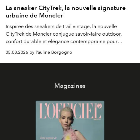
La sneaker CityTrek, la nouvelle signature
urbaine de Moncler
Inspirée des sneakers de trail vintage, la nouvelle
CityTrek de Moncler conjugue savoir-faire outdoor,
confort durable et élégance contemporaine pour
accompagner les explorations du quotidien.
05.08.2026 by Pauline Borgogno
Magazines