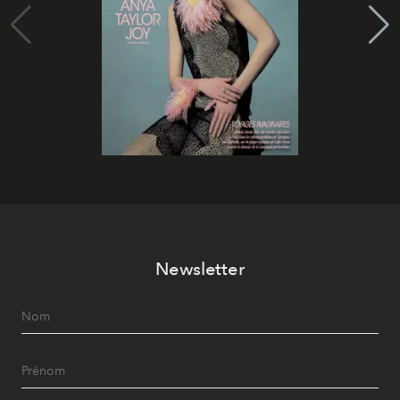
Newsletter