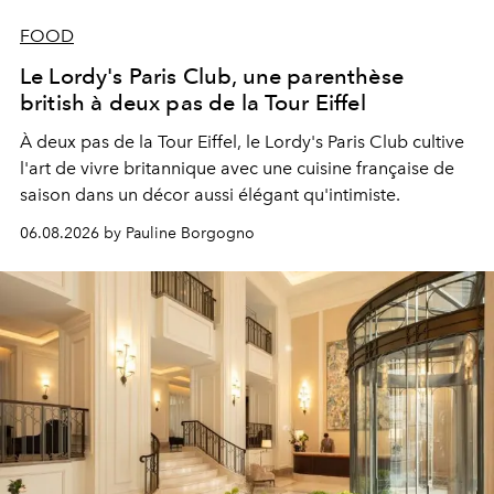
FOOD
Le Lordy's Paris Club, une parenthèse
british à deux pas de la Tour Eiffel
À deux pas de la Tour Eiffel, le Lordy's Paris Club cultive
l'art de vivre britannique avec une cuisine française de
saison dans un décor aussi élégant qu'intimiste.
06.08.2026 by Pauline Borgogno