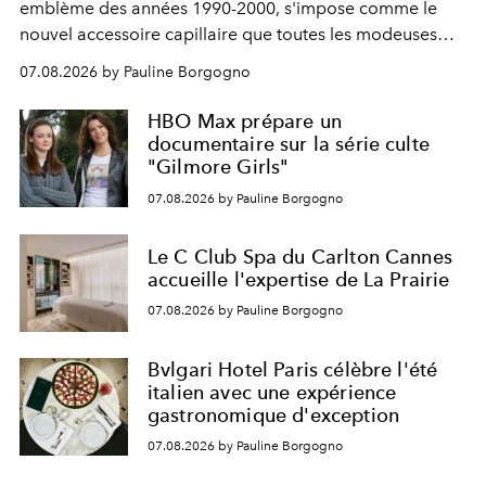
emblème des années 1990-2000, s'impose comme le
nouvel accessoire capillaire que toutes les modeuses
s'arrachent déjà.
07.08.2026 by Pauline Borgogno
HBO Max prépare un
documentaire sur la série culte
"Gilmore Girls"
07.08.2026 by Pauline Borgogno
Le C Club Spa du Carlton Cannes
accueille l'expertise de La Prairie
07.08.2026 by Pauline Borgogno
Bvlgari Hotel Paris célèbre l'été
italien avec une expérience
gastronomique d'exception
07.08.2026 by Pauline Borgogno