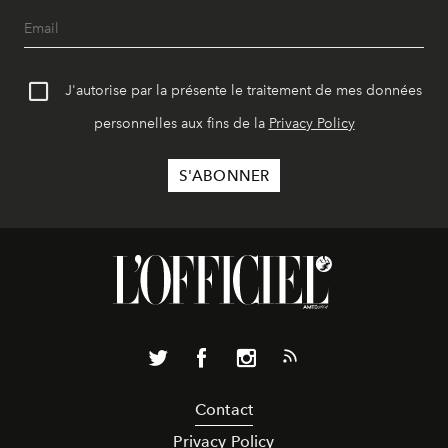
J'autorise par la présente le traitement de mes données
personnelles aux fins de la
Privacy Policy
Contact
Privacy Policy