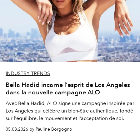
INDUSTRY TRENDS
Bella Hadid incarne l’esprit de Los Angeles
dans la nouvelle campagne ALO
Avec Bella Hadid, ALO signe une campagne inspirée par
Los Angeles qui célèbre un bien-être authentique, fondé
sur l'équilibre, le mouvement et l'acceptation de soi.
05.08.2026 by Pauline Borgogno