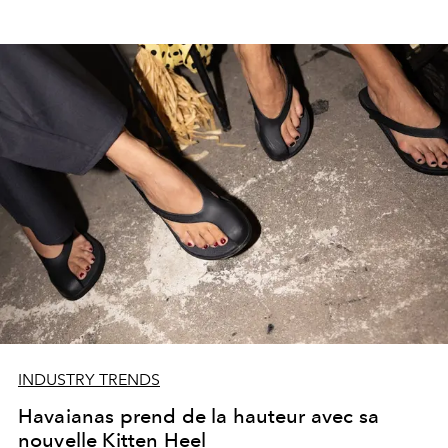
INDUSTRY TRENDS
Havaianas prend de la hauteur avec sa
nouvelle Kitten Heel