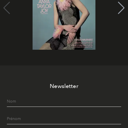
Newsletter