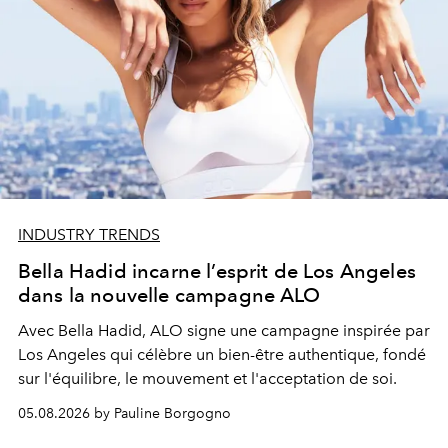
INDUSTRY TRENDS
Bella Hadid incarne l’esprit de Los Angeles
dans la nouvelle campagne ALO
Avec Bella Hadid, ALO signe une campagne inspirée par
Los Angeles qui célèbre un bien-être authentique, fondé
sur l'équilibre, le mouvement et l'acceptation de soi.
05.08.2026 by Pauline Borgogno