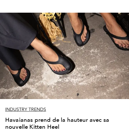
INDUSTRY TRENDS
Havaianas prend de la hauteur avec sa
nouvelle Kitten Heel