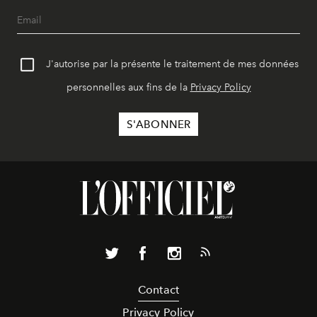
J'autorise par la présente le traitement de mes données
personnelles aux fins de la
Privacy Policy
Contact
Privacy Policy