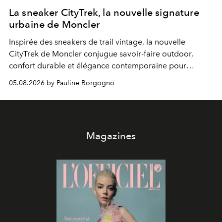
La sneaker CityTrek, la nouvelle signature
urbaine de Moncler
Inspirée des sneakers de trail vintage, la nouvelle
CityTrek de Moncler conjugue savoir-faire outdoor,
confort durable et élégance contemporaine pour
accompagner les explorations du quotidien.
05.08.2026 by Pauline Borgogno
Magazines