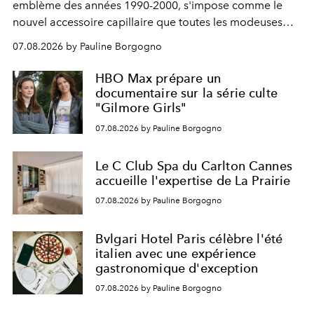
emblème des années 1990-2000, s'impose comme le
nouvel accessoire capillaire que toutes les modeuses
s'arrachent déjà.
07.08.2026 by Pauline Borgogno
HBO Max prépare un
documentaire sur la série culte
"Gilmore Girls"
07.08.2026 by Pauline Borgogno
Le C Club Spa du Carlton Cannes
accueille l'expertise de La Prairie
07.08.2026 by Pauline Borgogno
Bvlgari Hotel Paris célèbre l'été
italien avec une expérience
gastronomique d'exception
07.08.2026 by Pauline Borgogno