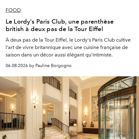
FOOD
Le Lordy's Paris Club, une parenthèse
british à deux pas de la Tour Eiffel
À deux pas de la Tour Eiffel, le Lordy's Paris Club cultive
l'art de vivre britannique avec une cuisine française de
saison dans un décor aussi élégant qu'intimiste.
06.08.2026 by Pauline Borgogno