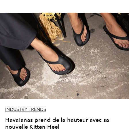
INDUSTRY TRENDS
Havaianas prend de la hauteur avec sa
nouvelle Kitten Heel