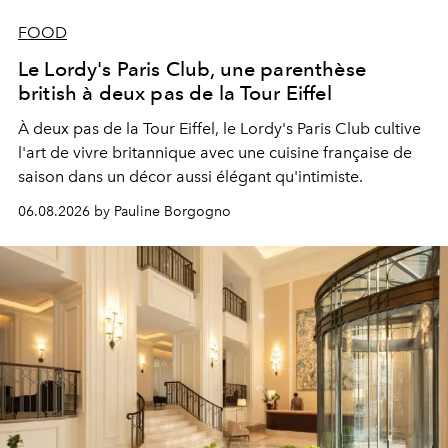
FOOD
Le Lordy's Paris Club, une parenthèse
british à deux pas de la Tour Eiffel
À deux pas de la Tour Eiffel, le Lordy's Paris Club cultive
l'art de vivre britannique avec une cuisine française de
saison dans un décor aussi élégant qu'intimiste.
06.08.2026 by Pauline Borgogno