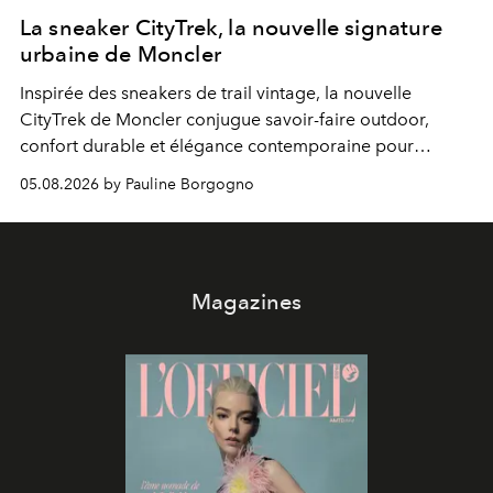
La sneaker CityTrek, la nouvelle signature
urbaine de Moncler
Inspirée des sneakers de trail vintage, la nouvelle
CityTrek de Moncler conjugue savoir-faire outdoor,
confort durable et élégance contemporaine pour
accompagner les explorations du quotidien.
05.08.2026 by Pauline Borgogno
Magazines