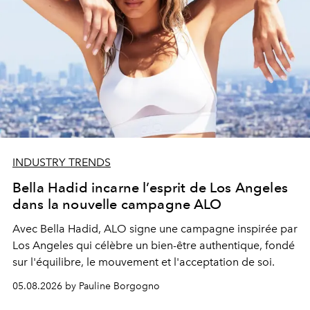
INDUSTRY TRENDS
Bella Hadid incarne l’esprit de Los Angeles
dans la nouvelle campagne ALO
Avec Bella Hadid, ALO signe une campagne inspirée par
Los Angeles qui célèbre un bien-être authentique, fondé
sur l'équilibre, le mouvement et l'acceptation de soi.
05.08.2026 by Pauline Borgogno