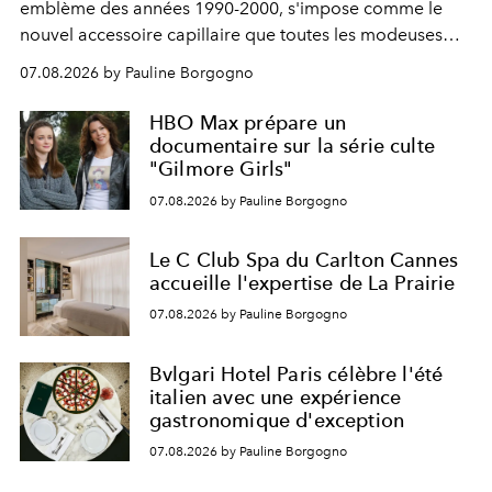
emblème des années 1990-2000, s'impose comme le
nouvel accessoire capillaire que toutes les modeuses
s'arrachent déjà.
07.08.2026 by Pauline Borgogno
HBO Max prépare un
documentaire sur la série culte
"Gilmore Girls"
07.08.2026 by Pauline Borgogno
Le C Club Spa du Carlton Cannes
accueille l'expertise de La Prairie
07.08.2026 by Pauline Borgogno
Bvlgari Hotel Paris célèbre l'été
italien avec une expérience
gastronomique d'exception
07.08.2026 by Pauline Borgogno