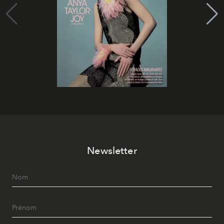
Newsletter