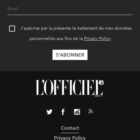
J'autorise par la présente le traitement de mes données
personnelles aux fins de la
Privacy Policy
Contact
Privacy Policy